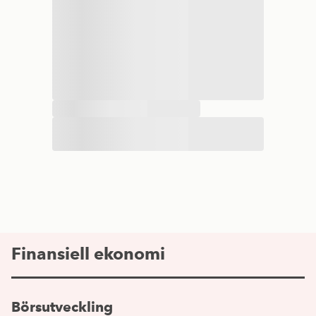
Finansiell ekonomi
Börsutveckling