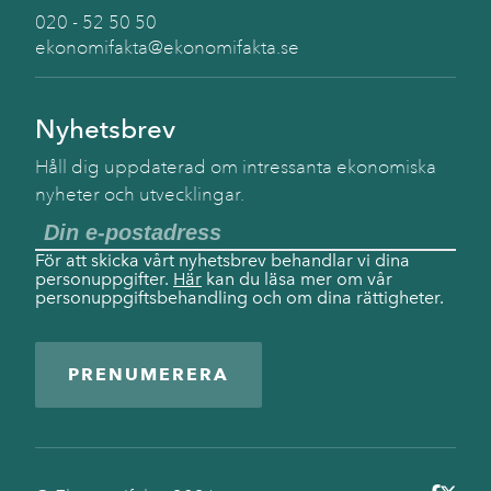
020 - 52 50 50
ekonomifakta@ekonomifakta.se
Nyhetsbrev
Håll dig uppdaterad om intressanta ekonomiska
nyheter och utvecklingar.
För att skicka vårt nyhetsbrev behandlar vi dina
personuppgifter.
Här
kan du läsa mer om vår
personuppgiftsbehandling och om dina rättigheter.
PRENUMERERA