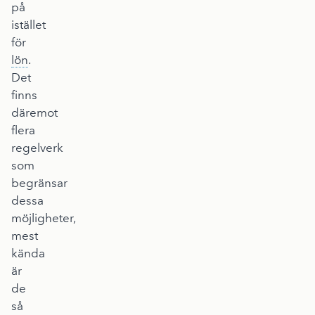
på
istället
för
lön
.
Det
finns
däremot
flera
regelverk
som
begränsar
dessa
möjligheter,
mest
kända
är
de
så