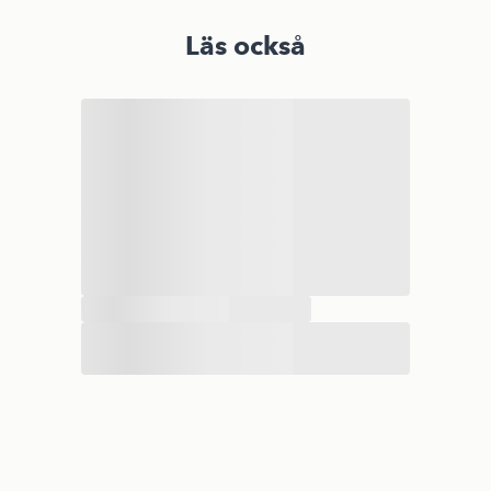
Läs också