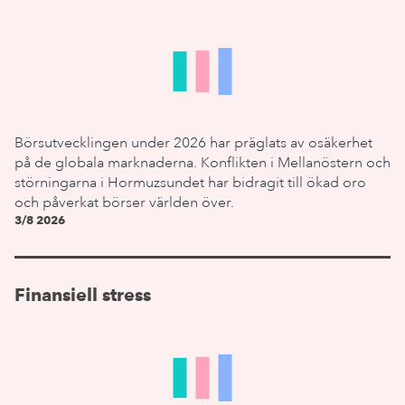
Börsutvecklingen under 2026 har präglats av osäkerhet
på de globala marknaderna. Konflikten i Mellanöstern och
störningarna i Hormuzsundet har bidragit till ökad oro
och påverkat börser världen över.
3/8 2026
Finansiell stress