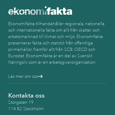
Ekonomifakta tillhandahåller regionala, nationella
och internationella fakta om allt från skatter och
arbetsmarknad till klimat och miljö. Ekonomifakta
presenterar fakta och statistik från offentliga
primärkällor, framför allt från SCB, OECD och
Eurostat. Ekonomifakta är en del av Svenskt
Näringsliv som är en arbetsgivarorganisation.
Läs mer om oss
Kontakta oss
Storgatan 19
114 82 Stockholm