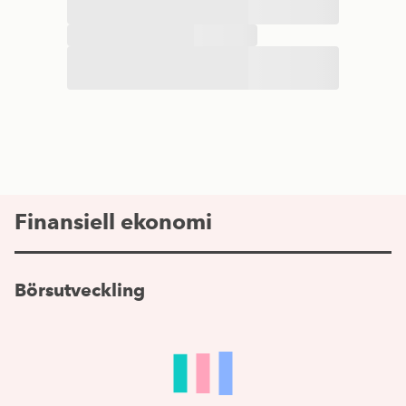
Finansiell ekonomi
Börsutveckling