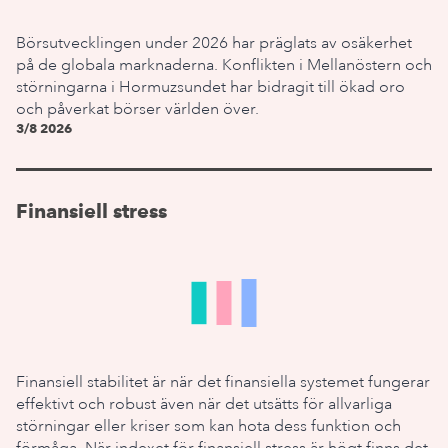
Börsutvecklingen under 2026 har präglats av osäkerhet
på de globala marknaderna. Konflikten i Mellanöstern och
störningarna i Hormuzsundet har bidragit till ökad oro
och påverkat börser världen över.
3/8 2026
Finansiell stress
Finansiell stabilitet är när det finansiella systemet fungerar
effektivt och robust även när det utsätts för allvarliga
störningar eller kriser som kan hota dess funktion och