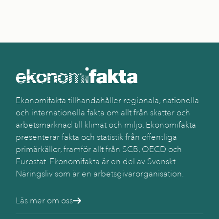
Ekonomifakta tillhandahåller regionala, nationella
och internationella fakta om allt från skatter och
arbetsmarknad till klimat och miljö. Ekonomifakta
presenterar fakta och statistik från offentliga
primärkällor, framför allt från SCB, OECD och
Eurostat. Ekonomifakta är en del av Svenskt
Näringsliv som är en arbetsgivarorganisation.
Läs mer om oss