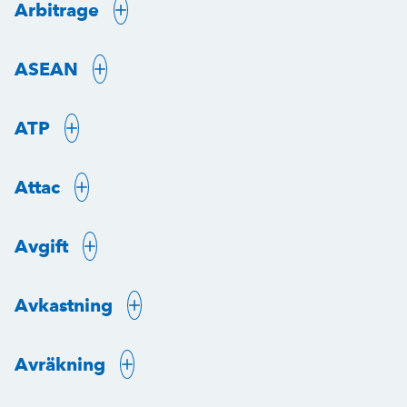
Arbitrage
ASEAN
ATP
Attac
Avgift
Avkastning
Avräkning