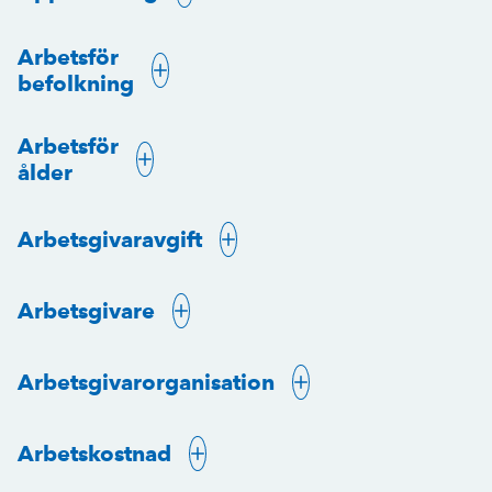
Arbetsför
befolkning
Arbetsför
ålder
Arbetsgivaravgift
Arbetsgivare
Arbetsgivarorganisation
Arbetskostnad