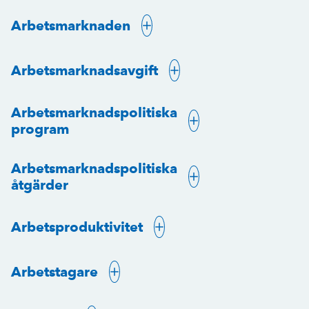
Arbetsmarknaden
Arbetsmarknadsavgift
Arbetsmarknadspolitiska
program
Arbetsmarknadspolitiska
åtgärder
Arbetsproduktivitet
Arbetstagare