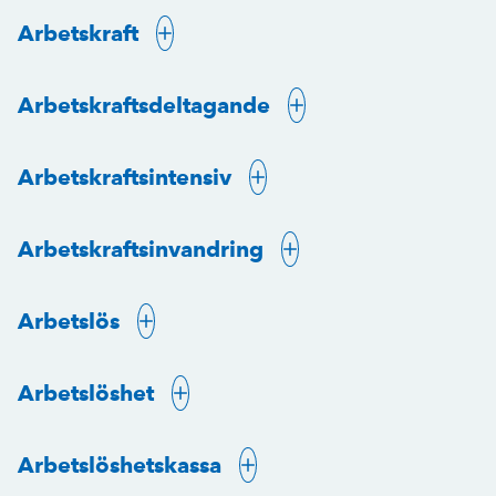
Arbetskraft
Arbetskraftsdeltagande
Arbetskraftsintensiv
Arbetskraftsinvandring
Arbetslös
Arbetslöshet
Arbetslöshetskassa