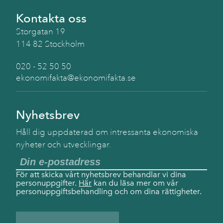
Kontakta oss
Storgatan 19
114 82 Stockholm
020 - 52 50 50
ekonomifakta@ekonomifakta.se
Nyhetsbrev
Håll dig uppdaterad om intressanta ekonomiska
nyheter och utvecklingar.
För att skicka vårt nyhetsbrev behandlar vi dina
personuppgifter.
Här
kan du läsa mer om vår
personuppgiftsbehandling och om dina rättigheter.