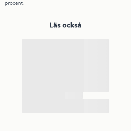
procent.
Läs också