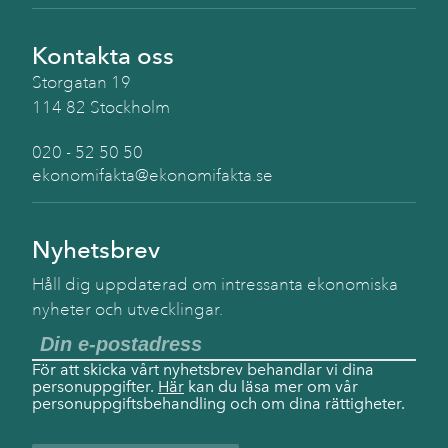
Kontakta oss
Storgatan 19
114 82 Stockholm
020 - 52 50 50
ekonomifakta@ekonomifakta.se
Nyhetsbrev
Håll dig uppdaterad om intressanta ekonomiska
nyheter och utvecklingar.
För att skicka vårt nyhetsbrev behandlar vi dina
personuppgifter.
Här
kan du läsa mer om vår
personuppgiftsbehandling och om dina rättigheter.