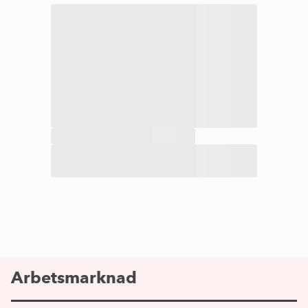
Arbetsmarknad