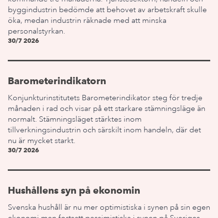
byggindustrin bedömde att behovet av arbetskraft skulle
öka, medan industrin räknade med att minska
personalstyrkan.
30/7 2026
Barometerindikatorn
Konjunkturinstitutets Barometerindikator steg för tredje
månaden i rad och visar på ett starkare stämningsläge än
normalt. Stämningsläget stärktes inom
tillverkningsindustrin och särskilt inom handeln, där det
nu är mycket starkt.
30/7 2026
Hushållens syn på ekonomin
Svenska hushåll är nu mer optimistiska i synen på sin egen