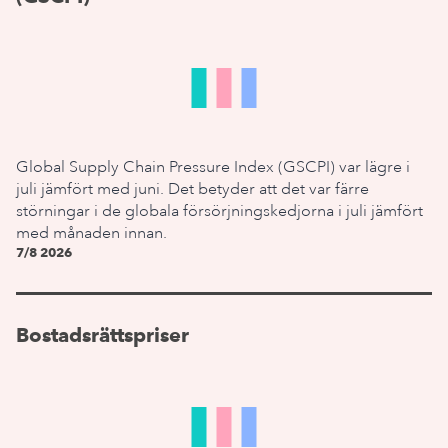
Global Supply Chain Pressure Index (GSCPI) var lägre i
juli jämfört med juni. Det betyder att det var färre
störningar i de globala försörjningskedjorna i juli jämfört
med månaden innan.
7/8 2026
Bostadsrättspriser