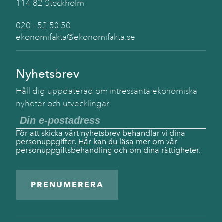
114 82 Stockholm
020 - 52 50 50
ekonomifakta@ekonomifakta.se
Nyhetsbrev
Håll dig uppdaterad om intressanta ekonomiska
nyheter och utvecklingar.
För att skicka vårt nyhetsbrev behandlar vi dina
personuppgifter.
Här
kan du läsa mer om vår
personuppgiftsbehandling och om dina rättigheter.
PRENUMERERA