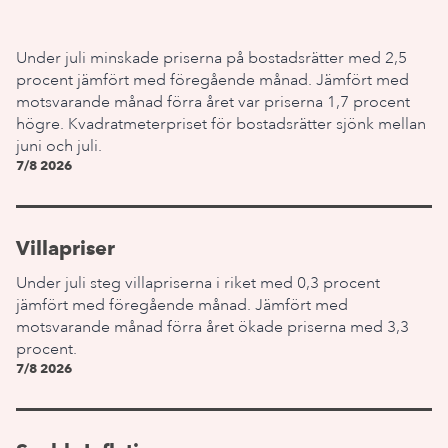
Under juli minskade priserna på bostadsrätter med 2,5
procent jämfört med föregående månad. Jämfört med
motsvarande månad förra året var priserna 1,7 procent
högre. Kvadratmeterpriset för bostadsrätter sjönk mellan
juni och juli.
7/8 2026
Villapriser
Under juli steg villapriserna i riket med 0,3 procent
jämfört med föregående månad. Jämfört med
motsvarande månad förra året ökade priserna med 3,3
procent.
7/8 2026