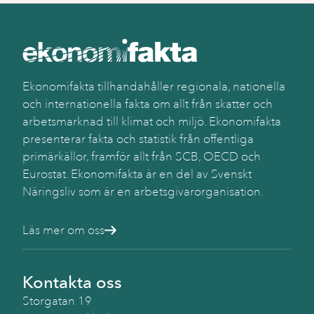
Ekonomifakta tillhandahåller regionala, nationella
och internationella fakta om allt från skatter och
arbetsmarknad till klimat och miljö. Ekonomifakta
presenterar fakta och statistik från offentliga
primärkällor, framför allt från SCB, OECD och
Eurostat. Ekonomifakta är en del av Svenskt
Näringsliv som är en arbetsgivarorganisation.
Läs mer om oss
Kontakta oss
Storgatan 19