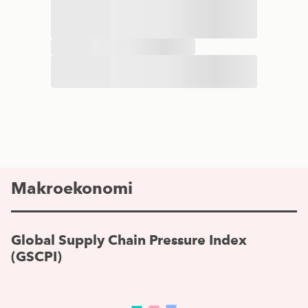
Makroekonomi
Global Supply Chain Pressure Index
(GSCPI)