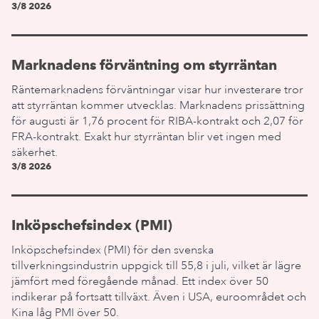
3/8 2026
Marknadens förväntning om styrräntan
Räntemarknadens förväntningar visar hur investerare tror
att styrräntan kommer utvecklas. Marknadens prissättning
för augusti är 1,76 procent för RIBA-kontrakt och 2,07 för
FRA-kontrakt. Exakt hur styrräntan blir vet ingen med
säkerhet.
3/8 2026
Inköpschefsindex (PMI)
Inköpschefsindex (PMI) för den svenska
tillverkningsindustrin uppgick till 55,8 i juli, vilket är lägre
jämfört med föregående månad. Ett index över 50
indikerar på fortsatt tillväxt. Även i USA, euroområdet och
Kina låg PMI över 50.