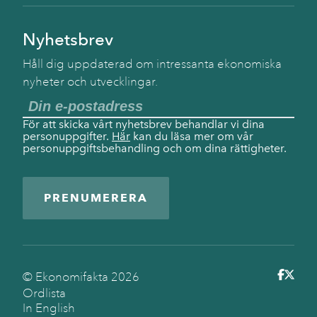
Nyhetsbrev
Håll dig uppdaterad om intressanta ekonomiska
nyheter och utvecklingar.
För att skicka vårt nyhetsbrev behandlar vi dina
personuppgifter.
Här
kan du läsa mer om vår
personuppgiftsbehandling och om dina rättigheter.
PRENUMERERA
© Ekonomifakta
2026
Ordlista
In English