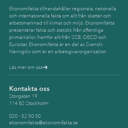
Ekonomifakta tillhandahåller regionala, nationella
och internationella fakta om allt från skatter och
arbetsmarknad till klimat och miljö. Ekonomifakta
presenterar fakta och statistik från offentliga
primärkällor, framför allt från SCB, OECD och
Eurostat. Ekonomifakta är en del av Svenskt
Näringsliv som är en arbetsgivarorganisation.
Läs mer om oss
Kontakta oss
Storgatan 19
114 82 Stockholm
020 - 52 50 50
ekonomifakta@ekonomifakta.se