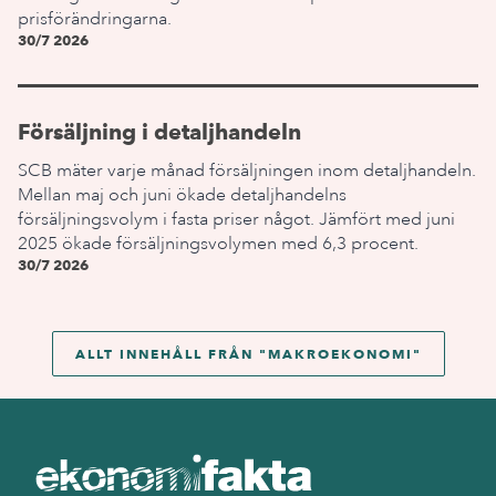
prisförändringarna.
30/7 2026
Försäljning i detaljhandeln
SCB mäter varje månad försäljningen inom detaljhandeln.
Mellan maj och juni ökade detaljhandelns
försäljningsvolym i fasta priser något. Jämfört med juni
2025 ökade försäljningsvolymen med 6,3 procent.
30/7 2026
ALLT INNEHÅLL FRÅN "
MAKROEKONOMI
"