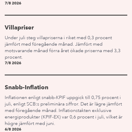
7/8 2026
Villapriser
Under juli steg villapriserna i riket med 0,3 procent
jämfört med föregående månad. Jämfört med
motsvarande månad förra året ökade priserna med 3,3
procent.
7/8 2026
Snabb-Inflation
Inflationen enligt snabb-KPIF uppgick till 0,75 procent i
juli, enligt SCB:s preliminära siffror. Det är lägre jämfört
med föregående månad. Inflationstakten exklusive
energiprodukter (KPIF-EX) var 0,6 procent i juli, vilket är
högre jämfört med juni.
6/8 2026