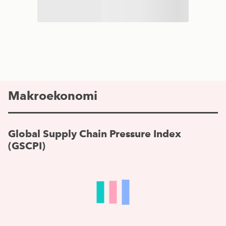
Makroekonomi
Global Supply Chain Pressure Index
(GSCPI)