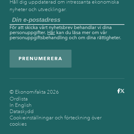
Håll dig uppdaterad om intressanta ekonomiska
nyheter och utvecklingar.
För att skicka vårt nyhetsbrev behandlar vi dina
personuppgifter.
Här
kan du läsa mer om vår
personuppgiftsbehandling och om dina rättigheter.
PRENUMERERA
© Ekonomifakta
2026
Ordlista
In English
Dataskydd
Cookieinställningar och förteckning över
cookies