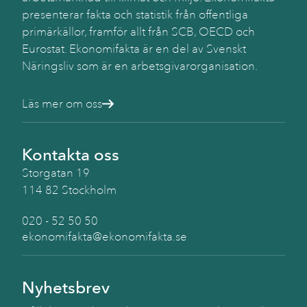
presenterar fakta och statistik från offentliga
primärkällor, framför allt från SCB, OECD och
Eurostat. Ekonomifakta är en del av Svenskt
Näringsliv som är en arbetsgivarorganisation.
Läs mer om oss
Kontakta oss
Storgatan 19
114 82 Stockholm
020 - 52 50 50
ekonomifakta@ekonomifakta.se
Nyhetsbrev