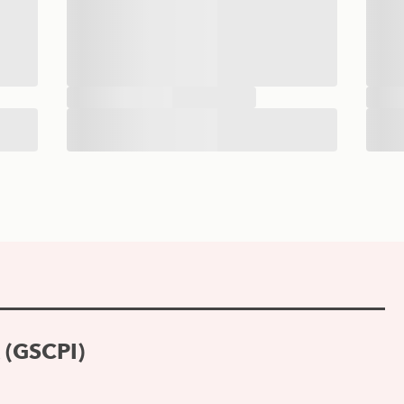
 (GSCPI)