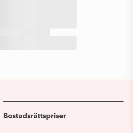
Bostadsrättspriser