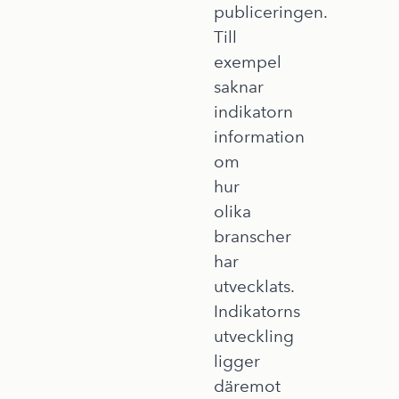
publiceringen.
Till
exempel
saknar
indikatorn
information
om
hur
olika
branscher
har
utvecklats.
Indikatorns
utveckling
ligger
däremot