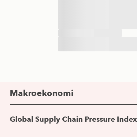
Makroekonomi
Global Supply Chain Pressure Index