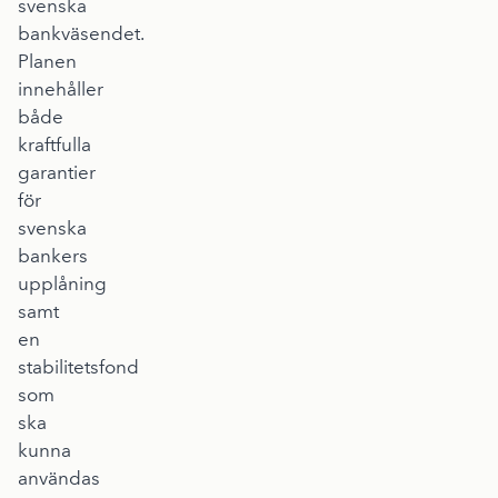
svenska
bankväsendet.
Planen
innehåller
både
kraftfulla
garantier
för
svenska
bankers
upplåning
samt
en
stabilitetsfond
som
ska
kunna
användas