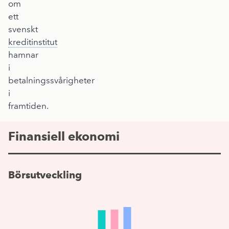
om
ett
svenskt
kreditinstitut
hamnar
i
betalningssvårigheter
i
framtiden.
Finansiell ekonomi
Börsutveckling