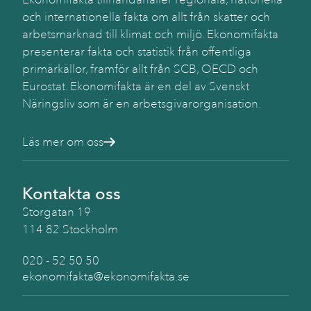
och internationella fakta om allt från skatter och
arbetsmarknad till klimat och miljö. Ekonomifakta
presenterar fakta och statistik från offentliga
primärkällor, framför allt från SCB, OECD och
Eurostat. Ekonomifakta är en del av Svenskt
Näringsliv som är en arbetsgivarorganisation.
Läs mer om oss
Kontakta oss
Storgatan 19
114 82 Stockholm
020 - 52 50 50
ekonomifakta@ekonomifakta.se