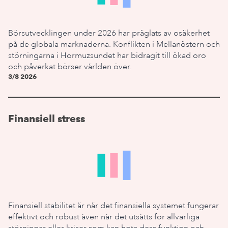
Börsutvecklingen under 2026 har präglats av osäkerhet
på de globala marknaderna. Konflikten i Mellanöstern och
störningarna i Hormuzsundet har bidragit till ökad oro
och påverkat börser världen över.
3/8 2026
Finansiell stress
Finansiell stabilitet är när det finansiella systemet fungerar
effektivt och robust även när det utsätts för allvarliga