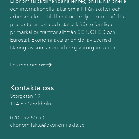
Ekonomifakta tillhandahåller regionala, nationella
och internationella fakta om allt från skatter och
arbetsmarknad till klimat och miljö. Ekonomifakta
presenterar fakta och statistik från offentliga
primärkällor, framför allt från SCB, OECD och
Eurostat. Ekonomifakta är en del av Svenskt
Näringsliv som är en arbetsgivarorganisation.
Läs mer om oss
Kontakta oss
Storgatan 19
114 82 Stockholm
020 - 52 50 50
ekonomifakta@ekonomifakta.se