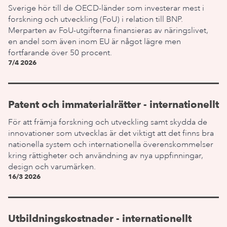
Sverige hör till de OECD-länder som investerar mest i
forskning och utveckling (FoU) i relation till BNP.
Merparten av FoU-utgifterna finansieras av näringslivet,
en andel som även inom EU är något lägre men
fortfarande över 50 procent.
7/4 2026
Patent och immaterialrätter - internationellt
För att främja forskning och utveckling samt skydda de
innovationer som utvecklas är det viktigt att det finns bra
nationella system och internationella överenskommelser
kring rättigheter och användning av nya uppfinningar,
design och varumärken.
16/3 2026
Utbildningskostnader - internationellt