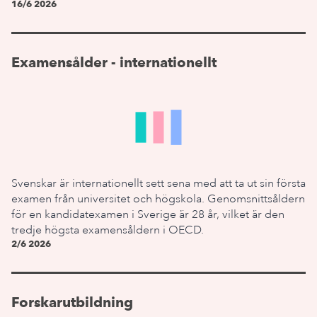
16/6 2026
Examensålder - internationellt
Svenskar är internationellt sett sena med att ta ut sin första
examen från universitet och högskola. Genomsnittsåldern
för en kandidatexamen i Sverige är 28 år, vilket är den
tredje högsta examensåldern i OECD.
2/6 2026
Forskarutbildning