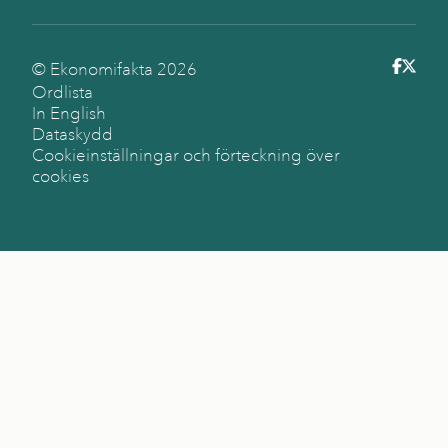
© Ekonomifakta
2026
Ordlista
In English
Dataskydd
Cookieinställningar och förteckning över
cookies