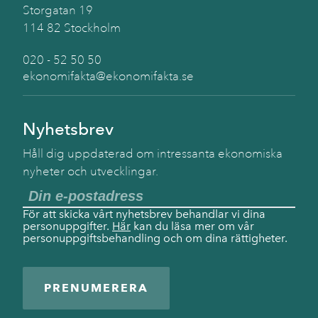
Storgatan 19
114 82 Stockholm
020 - 52 50 50
ekonomifakta@ekonomifakta.se
Nyhetsbrev
Håll dig uppdaterad om intressanta ekonomiska
nyheter och utvecklingar.
För att skicka vårt nyhetsbrev behandlar vi dina
personuppgifter.
Här
kan du läsa mer om vår
personuppgiftsbehandling och om dina rättigheter.
PRENUMERERA