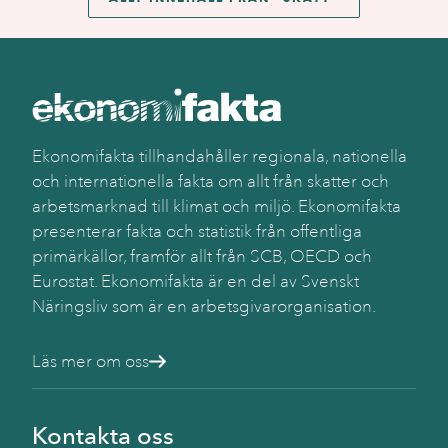
Ekonomifakta tillhandahåller regionala, nationella
och internationella fakta om allt från skatter och
arbetsmarknad till klimat och miljö. Ekonomifakta
presenterar fakta och statistik från offentliga
primärkällor, framför allt från SCB, OECD och
Eurostat. Ekonomifakta är en del av Svenskt
Näringsliv som är en arbetsgivarorganisation.
Läs mer om oss
Kontakta oss