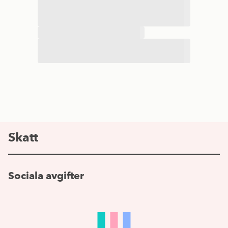
Skatt
Sociala avgifter