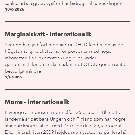
sänkta arbetsgivaravgifter har bidragit till utvecklingen.
10/6 2026
Marginalskatt - internationellt
Sverige har, jämfört med andra OECD-länder, en av de
högsta marginalskatterna för personer med höga
inkomster. För inkomster kring eller under
genomsnittslönen är skillnaden mot OECD-genomsnittet
betydligt mindre.
9/6 2026
Moms - internationellt
I Sverige är momsen i normalfall 25 procent. Bland EU
länderna är det bara Ungern och Finland som har högre
standardmomssatser, med 27 respektive 25,5 procent.
Efter finanskrisen 2009 höjdes momssatserna på flera håll