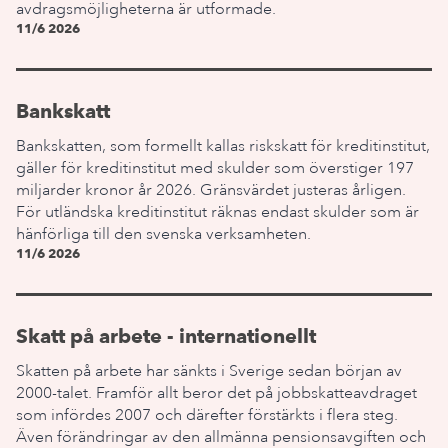
avdragsmöjligheterna är utformade.
11/6 2026
Bankskatt
Bankskatten, som formellt kallas riskskatt för kreditinstitut,
gäller för kreditinstitut med skulder som överstiger 197
miljarder kronor år 2026. Gränsvärdet justeras årligen.
För utländska kreditinstitut räknas endast skulder som är
hänförliga till den svenska verksamheten.
11/6 2026
Skatt på arbete - internationellt
Skatten på arbete har sänkts i Sverige sedan början av
2000-talet. Framför allt beror det på jobbskatteavdraget
som infördes 2007 och därefter förstärkts i flera steg.
Även förändringar av den allmänna pensionsavgiften och