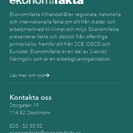
Ekonomifakta tillhandahåller regionala, nationella
och internationella fakta om allt från skatter och
arbetsmarknad till klimat och miljö. Ekonomifakta
presenterar fakta och statistik från offentliga
primärkällor, framför allt från SCB, OECD och
Eurostat. Ekonomifakta är en del av Svenskt
Näringsliv som är en arbetsgivarorganisation.
Läs mer om oss
Kontakta oss
Storgatan 19
114 82 Stockholm
020 - 52 50 50
ekonomifakta@ekonomifakta.se