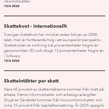
inkomstskatten.
15/6 2026
Skattekvot - internationellt
Sveriges skattekvot har minskat sedan början av 2000
talet, men är fortfarande hög i ett europeiskt perspektiv.
Skattekvoten är omkring två procentenheter högre än
genomsnittet i EU och drygt 13 procentenheter högre än
i Schweiz.
15/6 2026
Skatteintäkter per skatt
Nära 60 procent av skatteintäkterna kommer från skatt på
arbete, främst inkomstskatter och arbetsgivaravgifter.
Drygt en fjärdedel kommer från konsumtionsskatter och
cirka 15 procent från kapitalbeskattning. År 2025 uppgick