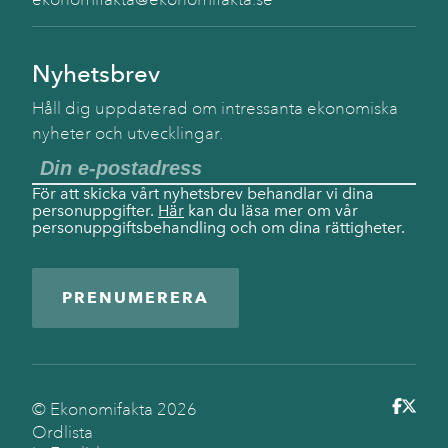
Nyhetsbrev
Håll dig uppdaterad om intressanta ekonomiska
nyheter och utvecklingar.
För att skicka vårt nyhetsbrev behandlar vi dina
personuppgifter.
Här
kan du läsa mer om vår
personuppgiftsbehandling och om dina rättigheter.
PRENUMERERA
© Ekonomifakta
2026
Ordlista