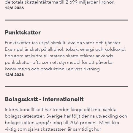
de totala skatteintäkterna till 2 699 miljarder kronor.
12/6 2026
Punktskatter
Punktskatter tas ut på särskilt utvalda varor och tjänster.
Exempel är skatt på alkohol, tobak, energi och koldioxid.
Förutom att bidra till statens skatteintäkter används
punktskatter ofta som ett styrmedel för att påverka
konsumtion och produktion i en viss riktning.
12/6 2026
Bolagsskatt - internationellt
Internationellt sett har trenden länge gått mot sänkta
bolagsskattesatser. Sverige har följt denna utveckling och
bolagsskatten uppgår idag till 20,6 procent. Minst lika
viktig som själva skattesatsen är samtidigt hur