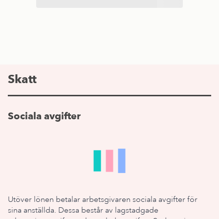
Skatt
Sociala avgifter
Utöver lönen betalar arbetsgivaren sociala avgifter för
sina anställda. Dessa består av lagstadgade