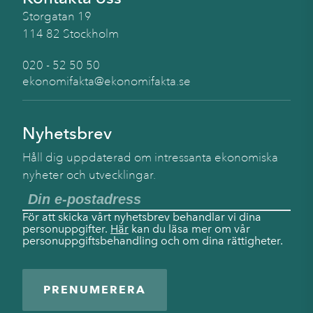
Storgatan 19
114 82 Stockholm
020 - 52 50 50
ekonomifakta@ekonomifakta.se
Nyhetsbrev
Håll dig uppdaterad om intressanta ekonomiska
nyheter och utvecklingar.
För att skicka vårt nyhetsbrev behandlar vi dina
personuppgifter.
Här
kan du läsa mer om vår
personuppgiftsbehandling och om dina rättigheter.
PRENUMERERA