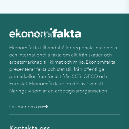
Ekonomifakta tillhandahåller regionala, nationella
och internationella fakta om allt från skatter och
arbetsmarknad till klimat och miljö. Ekonomifakta
presenterar fakta och statistik från offentliga
primärkällor, framför allt från SCB, OECD och
Eurostat. Ekonomifakta är en del av Svenskt
Näringsliv som är en arbetsgivarorganisation.
Läs mer om oss
Kontakta oss