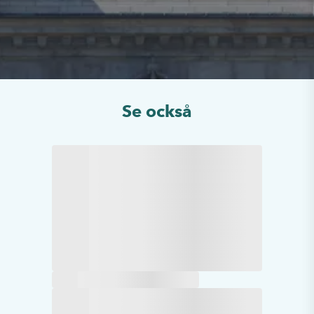
Se också