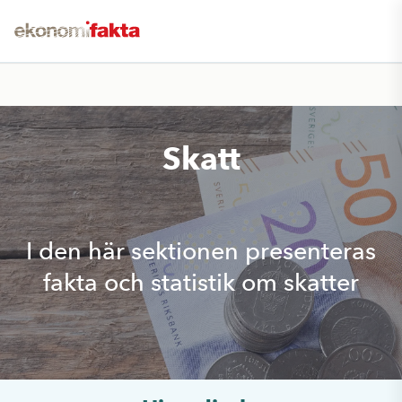
Skatt
I den här sektionen presenteras
fakta och statistik om skatter