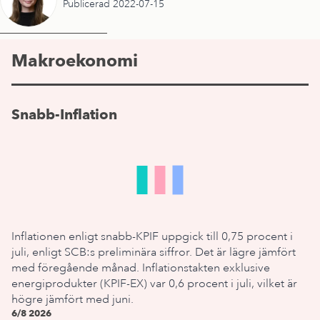
Publicerad 2022-07-15
Makroekonomi
Snabb-Inflation
Inflationen enligt snabb-KPIF uppgick till 0,75 procent i
juli, enligt SCB:s preliminära siffror. Det är lägre jämfört
med föregående månad. Inflationstakten exklusive
energiprodukter (KPIF-EX) var 0,6 procent i juli, vilket är
högre jämfört med juni.
6/8 2026