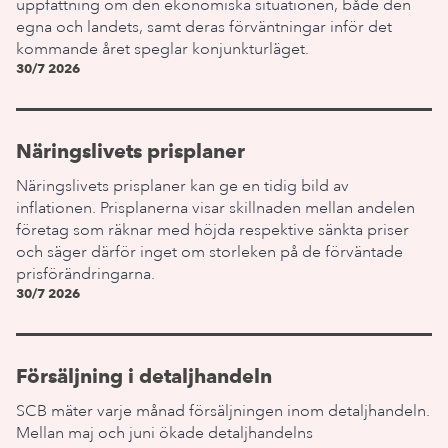
uppfattning om den ekonomiska situationen, både den
egna och landets, samt deras förväntningar inför det
kommande året speglar konjunkturläget.
30/7 2026
Näringslivets prisplaner
Näringslivets prisplaner kan ge en tidig bild av
inflationen. Prisplanerna visar skillnaden mellan andelen
företag som räknar med höjda respektive sänkta priser
och säger därför inget om storleken på de förväntade
prisförändringarna.
30/7 2026
Försäljning i detaljhandeln
SCB mäter varje månad försäljningen inom detaljhandeln.
Mellan maj och juni ökade detaljhandelns