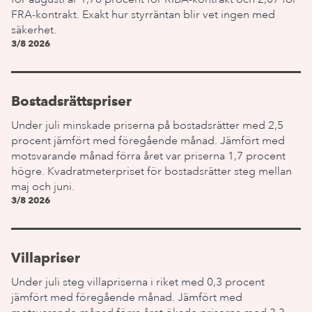
FRA-kontrakt. Exakt hur styrräntan blir vet ingen med
säkerhet.
3/8 2026
Bostadsrättspriser
Under juli minskade priserna på bostadsrätter med 2,5
procent jämfört med föregående månad. Jämfört med
motsvarande månad förra året var priserna 1,7 procent
högre. Kvadratmeterpriset för bostadsrätter steg mellan
maj och juni.
3/8 2026
Villapriser
Under juli steg villapriserna i riket med 0,3 procent
jämfört med föregående månad. Jämfört med