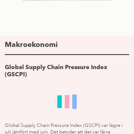
Makroekonomi
Global Supply Chain Pressure Index
(GSCPI)
Global Supply Chain Pressure Index (GSCPI) var lägre i
juli jämfört med juni. Det betyder att det var färre