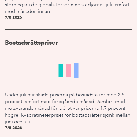
störningar i de globala försörjningskedjorna i juli jämfört
med månaden innan.
7/8 2026
Bostadsrättspriser
Under juli minskade priserna på bostadsrätter med 2,5
procent jämfört med föregående månad. Jämfört med
motsvarande månad förra året var priserna 1,7 procent
högre. Kvadratmeterpriset för bostadsrätter sjönk mellan
juni och juli.
7/8 2026