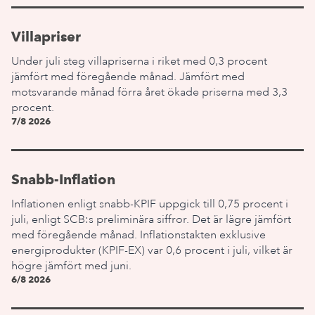
Villapriser
Under juli steg villapriserna i riket med 0,3 procent
jämfört med föregående månad. Jämfört med
motsvarande månad förra året ökade priserna med 3,3
procent.
7/8 2026
Snabb-Inflation
Inflationen enligt snabb-KPIF uppgick till 0,75 procent i
juli, enligt SCB:s preliminära siffror. Det är lägre jämfört
med föregående månad. Inflationstakten exklusive
energiprodukter (KPIF-EX) var 0,6 procent i juli, vilket är
högre jämfört med juni.
6/8 2026