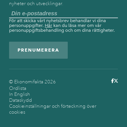
nyheter och utvecklingar.
För att skicka vårt nyhetsbrev behandlar vi dina
personuppgifter.
Här
kan du läsa mer om vår
personuppgiftsbehandling och om dina rättigheter.
PRENUMERERA
© Ekonomifakta
2026
Ordlista
In English
Dataskydd
Cookieinställningar och förteckning över
cookies