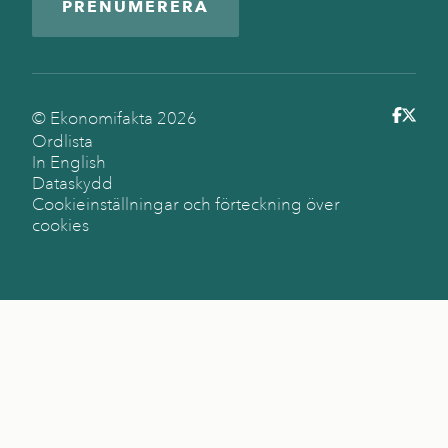
PRENUMERERA
© Ekonomifakta
2026
Ordlista
In English
Dataskydd
Cookieinställningar och förteckning över
cookies