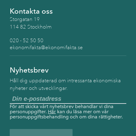
Kontakta oss
Storgatan 19
114 82 Stockholm
020 - 52 50 50
ekonomifakta@ekonomifakta.se
Nyhetsbrev
Håll dig uppdaterad om intressanta ekonomiska
nyheter och utvecklingar.
För att skicka vårt nyhetsbrev behandlar vi dina
personuppgifter.
Här
kan du läsa mer om vår
personuppgiftsbehandling och om dina rättigheter.