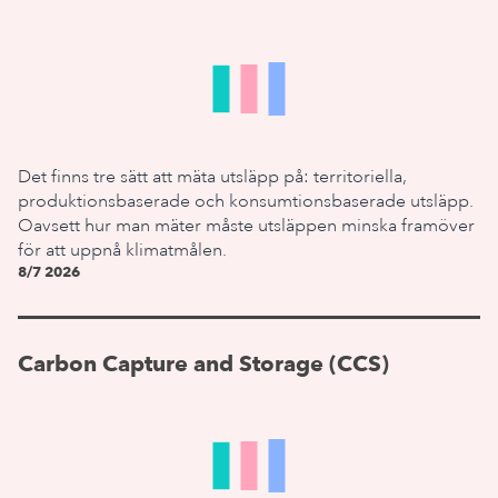
Det finns tre sätt att mäta utsläpp på: territoriella,
produktionsbaserade och konsumtionsbaserade utsläpp.
Oavsett hur man mäter måste utsläppen minska framöver
för att uppnå klimatmålen.
8/7 2026
Carbon Capture and Storage (CCS)