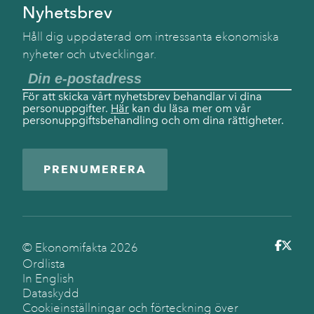
Nyhetsbrev
Håll dig uppdaterad om intressanta ekonomiska
nyheter och utvecklingar.
För att skicka vårt nyhetsbrev behandlar vi dina
personuppgifter.
Här
kan du läsa mer om vår
personuppgiftsbehandling och om dina rättigheter.
PRENUMERERA
© Ekonomifakta
2026
Ordlista
In English
Dataskydd
Cookieinställningar och förteckning över