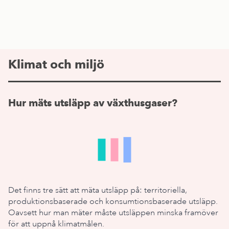
Klimat och miljö
Hur mäts utsläpp av växthusgaser?
Det finns tre sätt att mäta utsläpp på: territoriella,
produktionsbaserade och konsumtionsbaserade utsläpp.
Oavsett hur man mäter måste utsläppen minska framöver
för att uppnå klimatmålen.