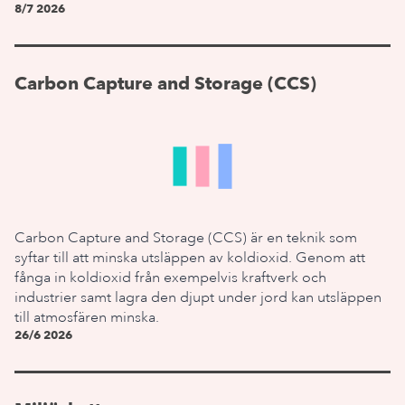
8/7 2026
Carbon Capture and Storage (CCS)
Carbon Capture and Storage (CCS) är en teknik som
syftar till att minska utsläppen av koldioxid. Genom att
fånga in koldioxid från exempelvis kraftverk och
industrier samt lagra den djupt under jord kan utsläppen
till atmosfären minska.
26/6 2026