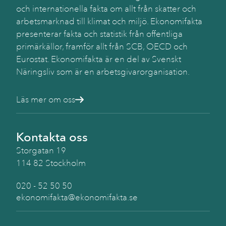
och internationella fakta om allt från skatter och
arbetsmarknad till klimat och miljö. Ekonomifakta
presenterar fakta och statistik från offentliga
primärkällor, framför allt från SCB, OECD och
Eurostat. Ekonomifakta är en del av Svenskt
Näringsliv som är en arbetsgivarorganisation.
Läs mer om oss
Kontakta oss
Storgatan 19
114 82 Stockholm
020 - 52 50 50
ekonomifakta@ekonomifakta.se