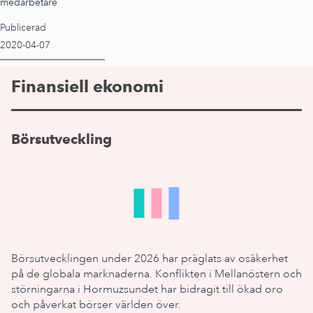
medarbetare
Publicerad
2020-04-07
Finansiell ekonomi
Börsutveckling
Börsutvecklingen under 2026 har präglats av osäkerhet
på de globala marknaderna. Konflikten i Mellanöstern och
störningarna i Hormuzsundet har bidragit till ökad oro
och påverkat börser världen över.