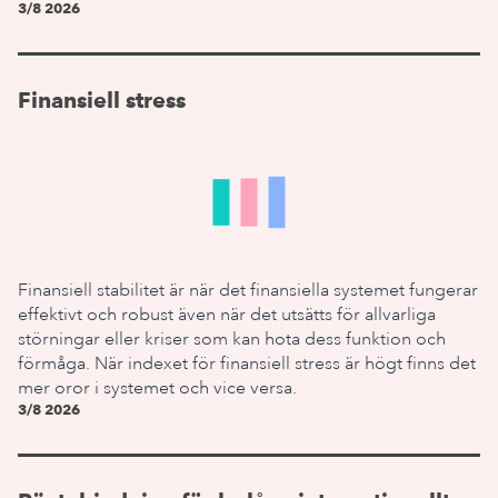
3/8 2026
Finansiell stress
Finansiell stabilitet är när det finansiella systemet fungerar
effektivt och robust även när det utsätts för allvarliga
störningar eller kriser som kan hota dess funktion och
förmåga. När indexet för finansiell stress är högt finns det
mer oror i systemet och vice versa.
3/8 2026