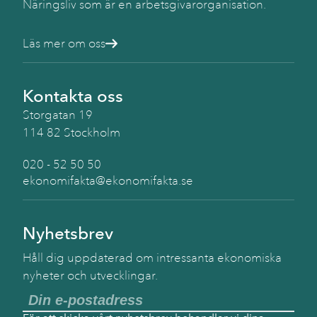
Näringsliv som är en arbetsgivarorganisation.
Läs mer om oss
Kontakta oss
Storgatan 19
114 82 Stockholm
020 - 52 50 50
ekonomifakta@ekonomifakta.se
Nyhetsbrev
Håll dig uppdaterad om intressanta ekonomiska
nyheter och utvecklingar.