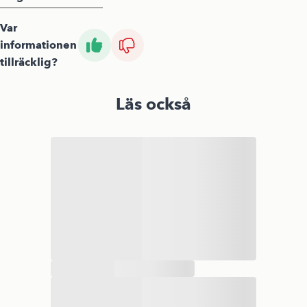
Var
informationen
tillräcklig?
Läs också