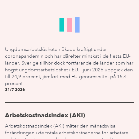
Ungdomsarbetslösheten ökade kraftigt under
coronapandemin och har därefter minskat i de flesta EU-
länder. Sverige tillhör dock fortfarande de länder som har
högst ungdomsarbetslöshet i EU. I juni 2026 uppgick den
till 24,9 procent, jämfört med EU-genomsnittet på 15,4
procent.
31/7 2026
Arbetskostnadsindex (AKI)
Arbetskostnadsindex (AKI) mäter den månadsvisa
förändringen i de totala arbetskostnaderna för arbetare