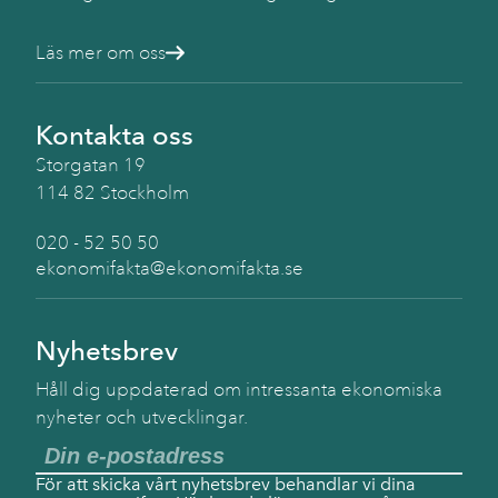
Läs mer om oss
Kontakta oss
Storgatan 19
114 82 Stockholm
020 - 52 50 50
ekonomifakta@ekonomifakta.se
Nyhetsbrev
Håll dig uppdaterad om intressanta ekonomiska
nyheter och utvecklingar.
För att skicka vårt nyhetsbrev behandlar vi dina