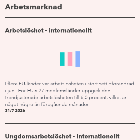
Arbetsmarknad
Arbetslöshet - internationellt
I flera EU-länder var arbetslösheten i stort sett oförändrad
i juni. För EU:s 27 medlemsländer uppgick den
trendjusterade arbetslösheten till 6,0 procent, vilket är
något högre än föregående månader.
31/7 2026
Ungdomsarbetslöshet - internationellt