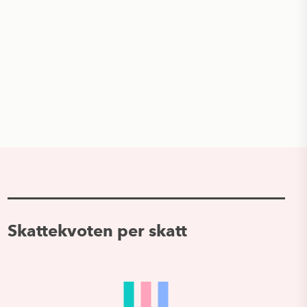
Skattekvoten per skatt