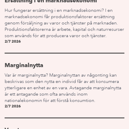
Ersättning i en marknadsekonomi
Hur fungerar ersättning i en marknadsekonomi? I en
marknadsekonomi får produktionsfaktorer ersättning
genom försäljning av varor och tjänster på marknaden.
Produktionsfaktorerna är arbete, kapital och naturresurser
som används för att producera varor och tjänster.
2/7 2026
Marginalnytta
Var är marginalnytta? Marginalnyttan av någonting kan
beskrivas som den nytta en individ får av att konsumera
ytterligare en enhet av en vara. Avtagande marginalnytta
är ett antagande som ofta används inom
nationalekonomin för att förstå konsumtion.
2/7 2026