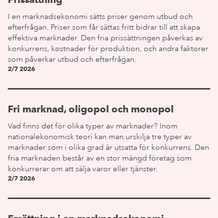
I en marknadsekonomi sätts priser genom utbud och
efterfrågan. Priser som får sättas fritt bidrar till att skapa
effektiva marknader. Den fria prissättningen påverkas av
konkurrens, kostnader för produktion, och andra faktorer
som påverkar utbud och efterfrågan.
2/7 2026
Fri marknad, oligopol och monopol
Vad finns det för olika typer av marknader? Inom
nationalekonomisk teori kan man urskilja tre typer av
marknader som i olika grad är utsatta för konkurrens. Den
fria marknaden består av en stor mängd företag som
konkurrerar om att sälja varor eller tjänster.
2/7 2026