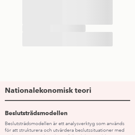
Nationalekonomisk teori
Beslutsträdsmodellen
Beslutsträdsmodellen är ett analysverktyg som används
för att strukturera och utvärdera beslutssituationer med