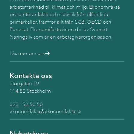
arbetsmarknad till klimat och miljö. Ekonomifakta
presenterar fakta och statistik från offentliga
primärkällor, framför allt från SCB, OECD och
Eurostat. Ekonomifakta är en del av Svenskt
Näringsliv som är en arbetsgivarorganisation.
Läs mer om oss
Kontakta oss
Storgatan 19
114 82 Stockholm
020 - 52 50 50
ekonomifakta@ekonomifakta.se
Nyhetsbrev