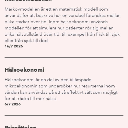
Markovmodellen är ett en matematisk modell som
används för att beskriva hur en variabel förändras mellan
olika stadier över tid. Inom hälsoekonomi används
modellen för att simulera hur patienter rör sig mellan
olika hälsotillstånd över tid, till exempel från frisk till sjuk
eller från sjuk till död.
16/7 2026
Hälsoekonomi
Hälsoekonomi är en del av den tillämpade
mikroekonomin som undersöker hur resurserna inom
vården kan användas på ett så effektivt sätt som möjligt
för att räcka till mer hälsa.
6/7 2026
Prissättning