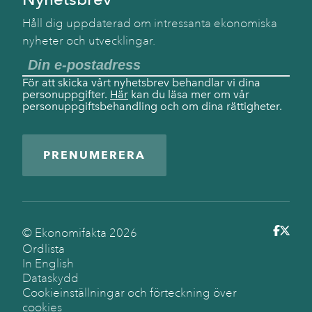
Håll dig uppdaterad om intressanta ekonomiska
nyheter och utvecklingar.
För att skicka vårt nyhetsbrev behandlar vi dina
personuppgifter.
Här
kan du läsa mer om vår
personuppgiftsbehandling och om dina rättigheter.
PRENUMERERA
© Ekonomifakta
2026
Ordlista
In English
Dataskydd
Cookieinställningar och förteckning över
cookies