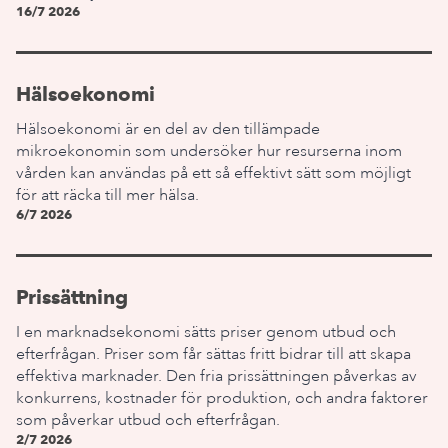
16/7 2026
Hälsoekonomi
Hälsoekonomi är en del av den tillämpade
mikroekonomin som undersöker hur resurserna inom
vården kan användas på ett så effektivt sätt som möjligt
för att räcka till mer hälsa.
6/7 2026
Prissättning
I en marknadsekonomi sätts priser genom utbud och
efterfrågan. Priser som får sättas fritt bidrar till att skapa
effektiva marknader. Den fria prissättningen påverkas av
konkurrens, kostnader för produktion, och andra faktorer
som påverkar utbud och efterfrågan.
2/7 2026