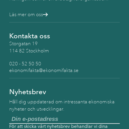
Läs mer om oss
Kontakta oss
Storgatan 19
114 82 Stockholm
020 - 52 50 50
ekonomifakta@ekonomifakta.se
Nyhetsbrev
Håll dig uppdaterad om intressanta ekonomiska
nyheter och utvecklingar.
För att skicka vårt nyhetsbrev behandlar vi dina