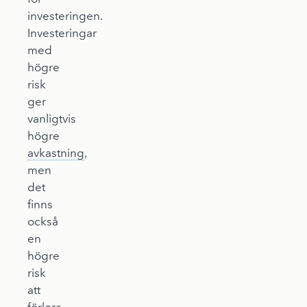
investeringen.
Investeringar
med
högre
risk
ger
vanligtvis
högre
avkastning
,
men
det
finns
också
en
högre
risk
att