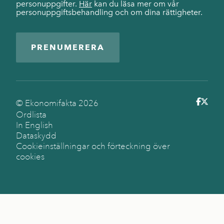
personuppgifter.
Här
kan du läsa mer om vår
personuppgiftsbehandling och om dina rättigheter.
PRENUMERERA
© Ekonomifakta
2026
Ordlista
In English
Dataskydd
Cookieinställningar och förteckning över
cookies