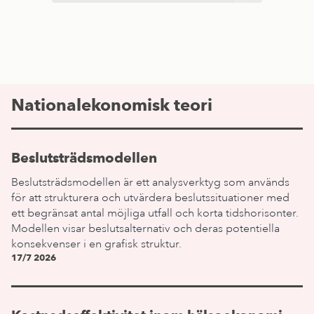
Nationalekonomisk teori
Beslutsträdsmodellen
Beslutsträdsmodellen är ett analysverktyg som används
för att strukturera och utvärdera beslutssituationer med
ett begränsat antal möjliga utfall och korta tidshorisonter.
Modellen visar beslutsalternativ och deras potentiella
konsekvenser i en grafisk struktur.
17/7 2026