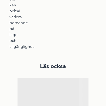
kan
också
variera
beroende
på
läge
och
tillgänglighet.
Läs också