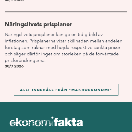
Näringslivets prisplaner
Näringslivets prisplaner kan ge en tidig bild av
inflationen. Prisplanerna visar skillnaden mellan andelen
företag som räknar med höjda respektive sänkta priser
och säger därför inget om storleken på de förväntade
prisförändringarna.
30/7 2026
ALLT INNEHÅLL FRÅN "
MAKROEKONOMI
"