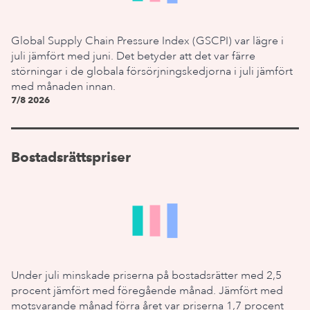
Global Supply Chain Pressure Index (GSCPI) var lägre i
juli jämfört med juni. Det betyder att det var färre
störningar i de globala försörjningskedjorna i juli jämfört
med månaden innan.
7/8 2026
Bostadsrättspriser
Under juli minskade priserna på bostadsrätter med 2,5
procent jämfört med föregående månad. Jämfört med
motsvarande månad förra året var priserna 1,7 procent