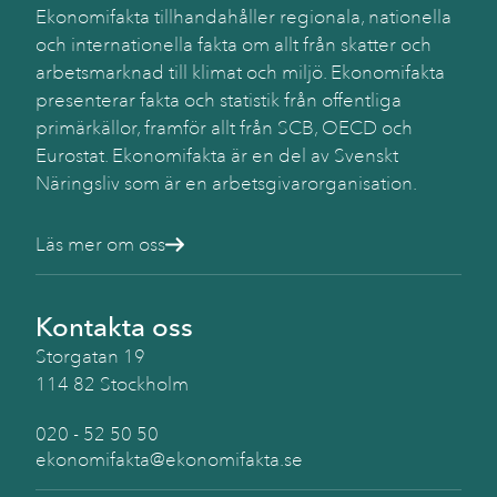
Ekonomifakta tillhandahåller regionala, nationella
och internationella fakta om allt från skatter och
arbetsmarknad till klimat och miljö. Ekonomifakta
presenterar fakta och statistik från offentliga
primärkällor, framför allt från SCB, OECD och
Eurostat. Ekonomifakta är en del av Svenskt
Näringsliv som är en arbetsgivarorganisation.
Läs mer om oss
Kontakta oss
Storgatan 19
114 82 Stockholm
020 - 52 50 50
ekonomifakta@ekonomifakta.se