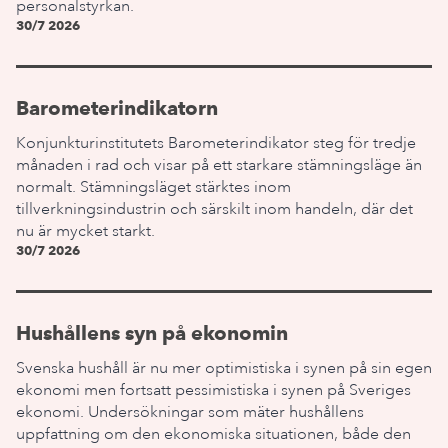
personalstyrkan.
30/7 2026
Barometerindikatorn
Konjunkturinstitutets Barometerindikator steg för tredje
månaden i rad och visar på ett starkare stämningsläge än
normalt. Stämningsläget stärktes inom
tillverkningsindustrin och särskilt inom handeln, där det
nu är mycket starkt.
30/7 2026
Hushållens syn på ekonomin
Svenska hushåll är nu mer optimistiska i synen på sin egen
ekonomi men fortsatt pessimistiska i synen på Sveriges
ekonomi. Undersökningar som mäter hushållens
uppfattning om den ekonomiska situationen, både den