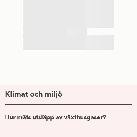
Klimat och miljö
Hur mäts utsläpp av växthusgaser?