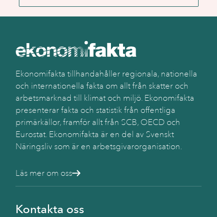
Ekonomifakta tillhandahåller regionala, nationella
och internationella fakta om allt från skatter och
arbetsmarknad till klimat och miljö. Ekonomifakta
presenterar fakta och statistik från offentliga
primärkällor, framför allt från SCB, OECD och
Eurostat. Ekonomifakta är en del av Svenskt
Näringsliv som är en arbetsgivarorganisation.
Läs mer om oss
Kontakta oss