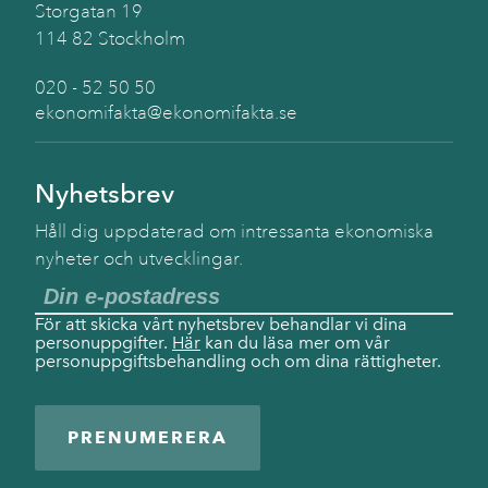
Storgatan 19
114 82 Stockholm
020 - 52 50 50
ekonomifakta@ekonomifakta.se
Nyhetsbrev
Håll dig uppdaterad om intressanta ekonomiska
nyheter och utvecklingar.
För att skicka vårt nyhetsbrev behandlar vi dina
personuppgifter.
Här
kan du läsa mer om vår
personuppgiftsbehandling och om dina rättigheter.
PRENUMERERA