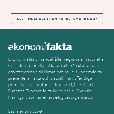
ALLT INNEHÅLL FRÅN "
ARBETSMARKNAD
"
Ekonomifakta tillhandahåller regionala, nationella
och internationella fakta om allt från skatter och
arbetsmarknad till klimat och miljö. Ekonomifakta
presenterar fakta och statistik från offentliga
primärkällor, framför allt från SCB, OECD och
Eurostat. Ekonomifakta är en del av Svenskt
Näringsliv som är en arbetsgivarorganisation.
Läs mer om oss