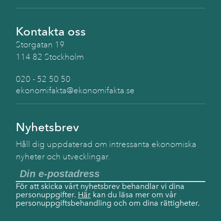
Kontakta oss
Storgatan 19
114 82 Stockholm
020 - 52 50 50
ekonomifakta@ekonomifakta.se
Nyhetsbrev
Håll dig uppdaterad om intressanta ekonomiska
nyheter och utvecklingar.
För att skicka vårt nyhetsbrev behandlar vi dina
personuppgifter.
Här
kan du läsa mer om vår
personuppgiftsbehandling och om dina rättigheter.