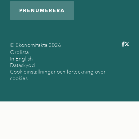
PRENUMERERA
© Ekonomifakta
2026
Ordlista
In English
Dataskydd
Cookieinställningar och förteckning över
cookies