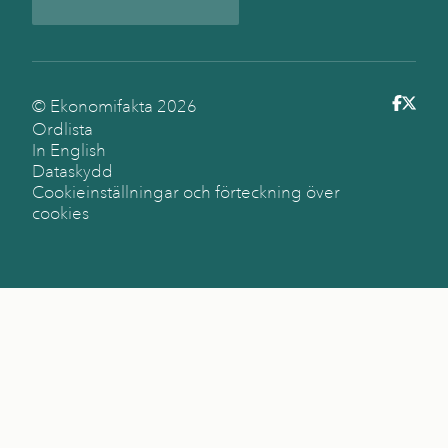
© Ekonomifakta
2026
Ordlista
In English
Dataskydd
Cookieinställningar och förteckning över
cookies