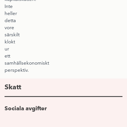
Inte
heller
detta
vore
särskilt
klokt
ur
ett
samhällsekonomiskt
perspektiv.
Skatt
Sociala avgifter