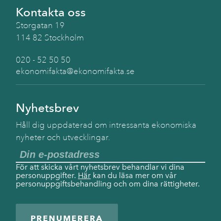
Kontakta oss
Storgatan 19
114 82 Stockholm
020 - 52 50 50
ekonomifakta@ekonomifakta.se
Nyhetsbrev
Håll dig uppdaterad om intressanta ekonomiska
nyheter och utvecklingar.
För att skicka vårt nyhetsbrev behandlar vi dina
personuppgifter.
Här
kan du läsa mer om vår
personuppgiftsbehandling och om dina rättigheter.
PRENUMERERA