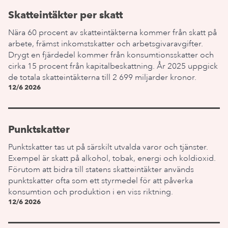
Skatteintäkter per skatt
Nära 60 procent av skatteintäkterna kommer från skatt på
arbete, främst inkomstskatter och arbetsgivaravgifter.
Drygt en fjärdedel kommer från konsumtionsskatter och
cirka 15 procent från kapitalbeskattning. År 2025 uppgick
de totala skatteintäkterna till 2 699 miljarder kronor.
12/6 2026
Punktskatter
Punktskatter tas ut på särskilt utvalda varor och tjänster.
Exempel är skatt på alkohol, tobak, energi och koldioxid.
Förutom att bidra till statens skatteintäkter används
punktskatter ofta som ett styrmedel för att påverka
konsumtion och produktion i en viss riktning.
12/6 2026