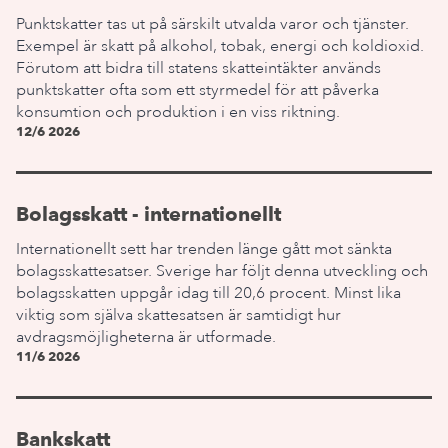
Punktskatter tas ut på särskilt utvalda varor och tjänster.
Exempel är skatt på alkohol, tobak, energi och koldioxid.
Förutom att bidra till statens skatteintäkter används
punktskatter ofta som ett styrmedel för att påverka
konsumtion och produktion i en viss riktning.
12/6 2026
Bolagsskatt - internationellt
Internationellt sett har trenden länge gått mot sänkta
bolagsskattesatser. Sverige har följt denna utveckling och
bolagsskatten uppgår idag till 20,6 procent. Minst lika
viktig som själva skattesatsen är samtidigt hur
avdragsmöjligheterna är utformade.
11/6 2026
Bankskatt