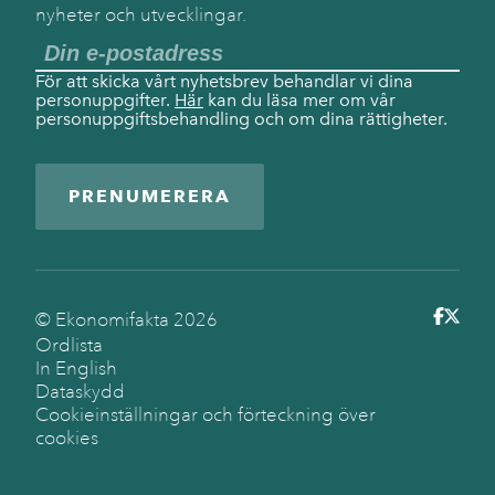
nyheter och utvecklingar.
För att skicka vårt nyhetsbrev behandlar vi dina
personuppgifter.
Här
kan du läsa mer om vår
personuppgiftsbehandling och om dina rättigheter.
PRENUMERERA
© Ekonomifakta
2026
Ordlista
In English
Dataskydd
Cookieinställningar och förteckning över
cookies