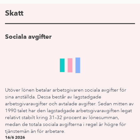
Skatt
Sociala avgifter
Utöver lönen betalar arbetsgivaren sociala avgifter för
sina anställda. Dessa består av lagstadgade
arbetsgivaravgifter och avtalade avgifter. Sedan mitten av
1990 talet har den lagstadgade arbetsgivaravgiften legat
relativt stabilt kring 31–32 procent av lönesumman,
medan de totala sociala avgifterna i regel är högre för
tjänstemän än för arbetare.
16/6 2026