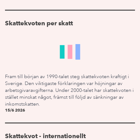
Skattekvoten per skatt
Fram till början av 1990-talet steg skattekvoten kraftigt i
Sverige. Den viktigaste förklaringen var höjningar av
arbetsgivaravgifterna. Under 2000-talet har skattekvoten i
stället minskat något, främst till följd av sänkningar av
inkomstskatten.
15/6 2026
Skattekvot - internationellt