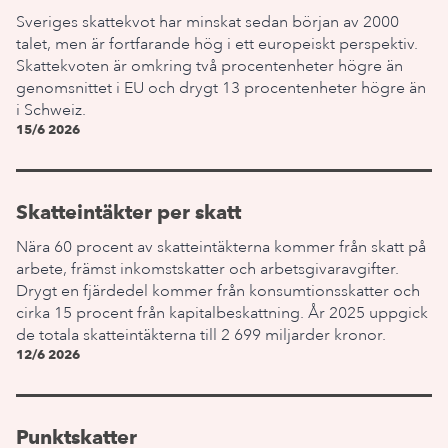
Sveriges skattekvot har minskat sedan början av 2000
talet, men är fortfarande hög i ett europeiskt perspektiv.
Skattekvoten är omkring två procentenheter högre än
genomsnittet i EU och drygt 13 procentenheter högre än
i Schweiz.
15/6 2026
Skatteintäkter per skatt
Nära 60 procent av skatteintäkterna kommer från skatt på
arbete, främst inkomstskatter och arbetsgivaravgifter.
Drygt en fjärdedel kommer från konsumtionsskatter och
cirka 15 procent från kapitalbeskattning. År 2025 uppgick
de totala skatteintäkterna till 2 699 miljarder kronor.
12/6 2026
Punktskatter