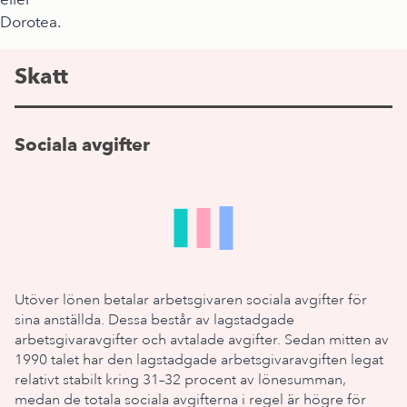
Dorotea.
Skatt
Sociala avgifter
Utöver lönen betalar arbetsgivaren sociala avgifter för
sina anställda. Dessa består av lagstadgade
arbetsgivaravgifter och avtalade avgifter. Sedan mitten av
1990 talet har den lagstadgade arbetsgivaravgiften legat
relativt stabilt kring 31–32 procent av lönesumman,
medan de totala sociala avgifterna i regel är högre för