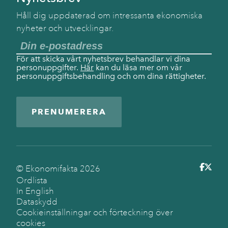
Håll dig uppdaterad om intressanta ekonomiska
nyheter och utvecklingar.
För att skicka vårt nyhetsbrev behandlar vi dina
personuppgifter.
Här
kan du läsa mer om vår
personuppgiftsbehandling och om dina rättigheter.
PRENUMERERA
© Ekonomifakta
2026
Ordlista
In English
Dataskydd
Cookieinställningar och förteckning över
cookies