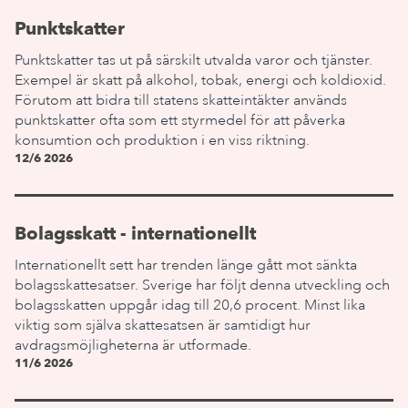
Punktskatter
Punktskatter tas ut på särskilt utvalda varor och tjänster.
Exempel är skatt på alkohol, tobak, energi och koldioxid.
Förutom att bidra till statens skatteintäkter används
punktskatter ofta som ett styrmedel för att påverka
konsumtion och produktion i en viss riktning.
12/6 2026
Bolagsskatt - internationellt
Internationellt sett har trenden länge gått mot sänkta
bolagsskattesatser. Sverige har följt denna utveckling och
bolagsskatten uppgår idag till 20,6 procent. Minst lika
viktig som själva skattesatsen är samtidigt hur
avdragsmöjligheterna är utformade.
11/6 2026