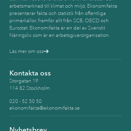
arbetsmarknad till klimat och miljö. Ekonomifakta
presenterar fakta och statistik från offentliga
primärkällor, framför allt från SCB, OECD och
Eurostat. Ekonomifakta är en del av Svenskt
Näringsliv som är en arbetsgivarorganisation.
Läs mer om oss
Kontakta oss
Storgatan 19
114 82 Stockholm
020 - 52 50 50
ekonomifakta@ekonomifakta.se
Nyhetsbrev