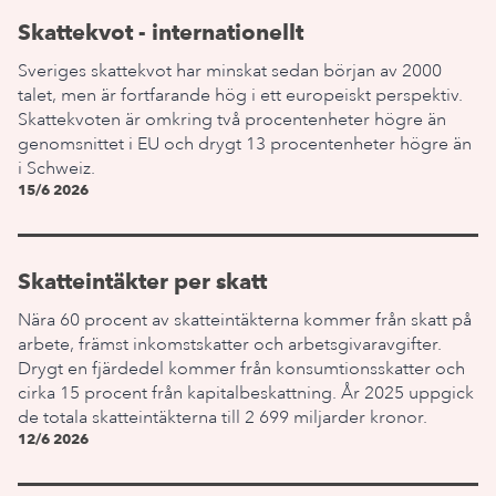
Skattekvot - internationellt
Sveriges skattekvot har minskat sedan början av 2000
talet, men är fortfarande hög i ett europeiskt perspektiv.
Skattekvoten är omkring två procentenheter högre än
genomsnittet i EU och drygt 13 procentenheter högre än
i Schweiz.
15/6 2026
Skatteintäkter per skatt
Nära 60 procent av skatteintäkterna kommer från skatt på
arbete, främst inkomstskatter och arbetsgivaravgifter.
Drygt en fjärdedel kommer från konsumtionsskatter och
cirka 15 procent från kapitalbeskattning. År 2025 uppgick
de totala skatteintäkterna till 2 699 miljarder kronor.
12/6 2026