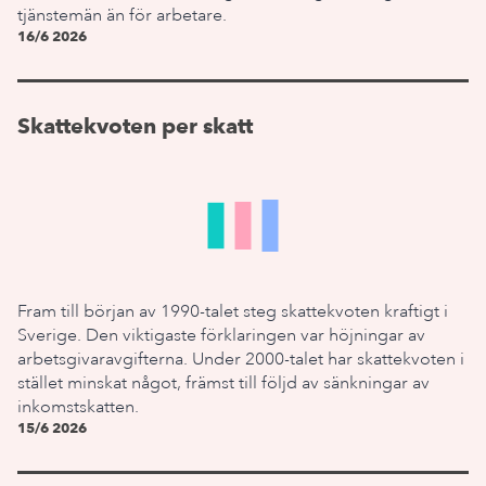
tjänstemän än för arbetare.
16/6 2026
Skattekvoten per skatt
Fram till början av 1990-talet steg skattekvoten kraftigt i
Sverige. Den viktigaste förklaringen var höjningar av
arbetsgivaravgifterna. Under 2000-talet har skattekvoten i
stället minskat något, främst till följd av sänkningar av
inkomstskatten.
15/6 2026