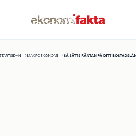
SÅ SÄTTS RÄNTAN PÅ DITT BOSTADSLÅ
STARTSIDAN
MAKROEKONOMI