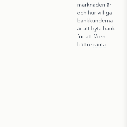
marknaden är
och hur villiga
bankkunderna
är att byta bank
för att få en
bättre
ränta
.