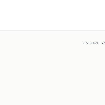
STARTSIDAN