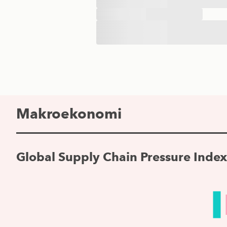
Makroekonomi
Global Supply Chain Pressure Index