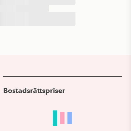
Bostadsrättspriser