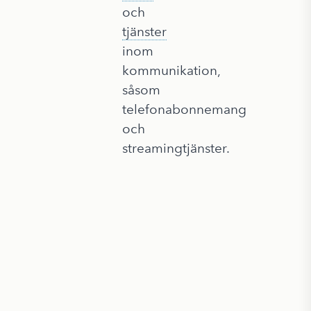
och
tjänster
inom
kommunikation,
såsom
telefonabonnemang
och
streamingtjänster.