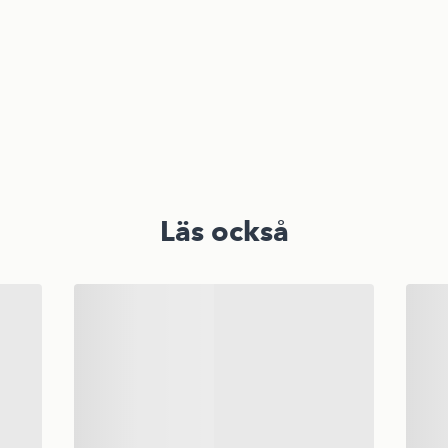
Läs också