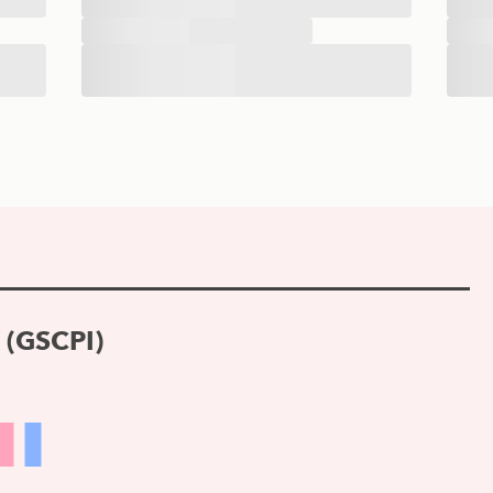
 (GSCPI)