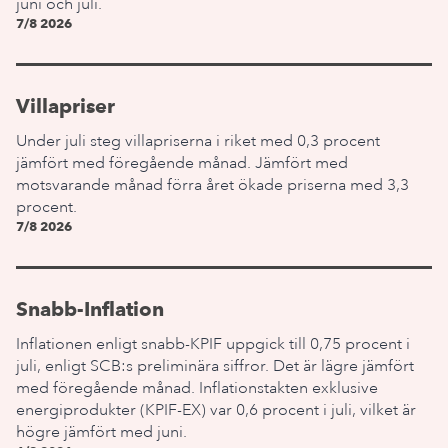
juni och juli.
7/8 2026
Villapriser
Under juli steg villapriserna i riket med 0,3 procent
jämfört med föregående månad. Jämfört med
motsvarande månad förra året ökade priserna med 3,3
procent.
7/8 2026
Snabb-Inflation
Inflationen enligt snabb-KPIF uppgick till 0,75 procent i
juli, enligt SCB:s preliminära siffror. Det är lägre jämfört
med föregående månad. Inflationstakten exklusive
energiprodukter (KPIF-EX) var 0,6 procent i juli, vilket är
högre jämfört med juni.