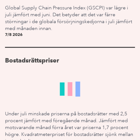
Global Supply Chain Pressure Index (GSCPI) var lägre i
juli jämfört med juni. Det betyder att det var färre
störningar i de globala försörjningskedjorna i juli jämfört
med månaden innan.
7/8 2026
Bostadsrättspriser
Under juli minskade priserna på bostadsrätter med 2,5
procent jämfört med föregående månad. Jämfört med
motsvarande månad förra året var priserna 1,7 procent
högre. Kvadratmeterpriset för bostadsrätter sjönk mellan