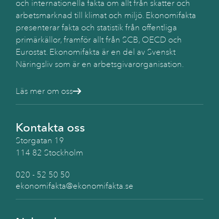
och internationella fakta om allt från skatter och
arbetsmarknad till klimat och miljö. Ekonomifakta
presenterar fakta och statistik från offentliga
primärkällor, framför allt från SCB, OECD och
Eurostat. Ekonomifakta är en del av Svenskt
Näringsliv som är en arbetsgivarorganisation.
Läs mer om oss
Kontakta oss
Storgatan 19
114 82 Stockholm
020 - 52 50 50
ekonomifakta@ekonomifakta.se