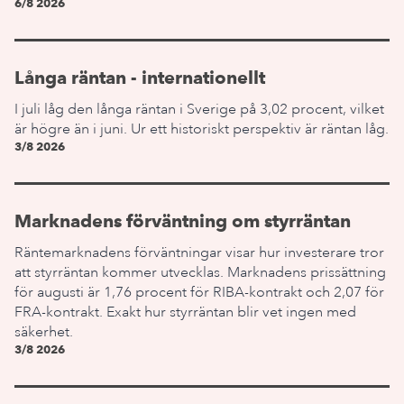
6/8 2026
Långa räntan - internationellt
I juli låg den långa räntan i Sverige på 3,02 procent, vilket
är högre än i juni. Ur ett historiskt perspektiv är räntan låg.
3/8 2026
Marknadens förväntning om styrräntan
Räntemarknadens förväntningar visar hur investerare tror
att styrräntan kommer utvecklas. Marknadens prissättning
för augusti är 1,76 procent för RIBA-kontrakt och 2,07 för
FRA-kontrakt. Exakt hur styrräntan blir vet ingen med
säkerhet.
3/8 2026