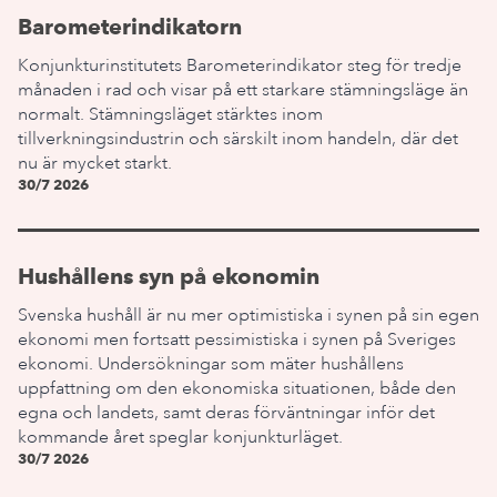
Barometerindikatorn
Konjunkturinstitutets Barometerindikator steg för tredje
månaden i rad och visar på ett starkare stämningsläge än
normalt. Stämningsläget stärktes inom
tillverkningsindustrin och särskilt inom handeln, där det
nu är mycket starkt.
30/7 2026
Hushållens syn på ekonomin
Svenska hushåll är nu mer optimistiska i synen på sin egen
ekonomi men fortsatt pessimistiska i synen på Sveriges
ekonomi. Undersökningar som mäter hushållens
uppfattning om den ekonomiska situationen, både den
egna och landets, samt deras förväntningar inför det
kommande året speglar konjunkturläget.
30/7 2026