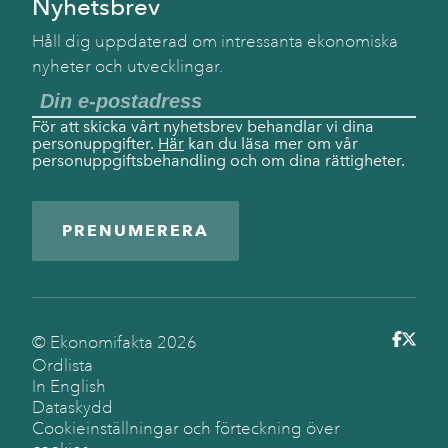
Nyhetsbrev
Håll dig uppdaterad om intressanta ekonomiska
nyheter och utvecklingar.
För att skicka vårt nyhetsbrev behandlar vi dina
personuppgifter.
Här
kan du läsa mer om vår
personuppgiftsbehandling och om dina rättigheter.
PRENUMERERA
© Ekonomifakta
2026
Ordlista
In English
Dataskydd
Cookieinställningar och förteckning över