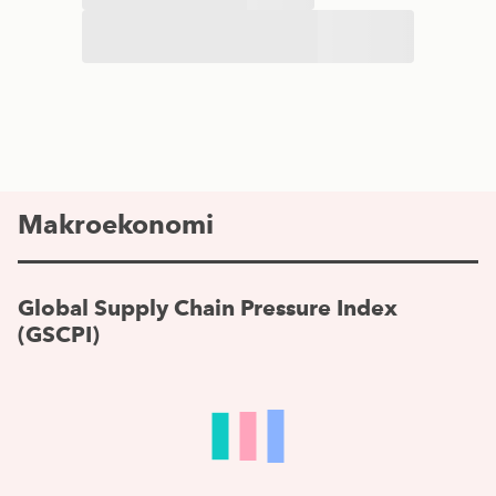
Makroekonomi
Global Supply Chain Pressure Index
(GSCPI)