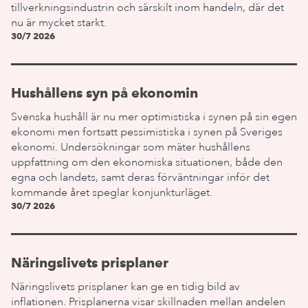
tillverkningsindustrin och särskilt inom handeln, där det
nu är mycket starkt.
30/7 2026
Hushållens syn på ekonomin
Svenska hushåll är nu mer optimistiska i synen på sin egen
ekonomi men fortsatt pessimistiska i synen på Sveriges
ekonomi. Undersökningar som mäter hushållens
uppfattning om den ekonomiska situationen, både den
egna och landets, samt deras förväntningar inför det
kommande året speglar konjunkturläget.
30/7 2026
Näringslivets prisplaner
Näringslivets prisplaner kan ge en tidig bild av
inflationen. Prisplanerna visar skillnaden mellan andelen