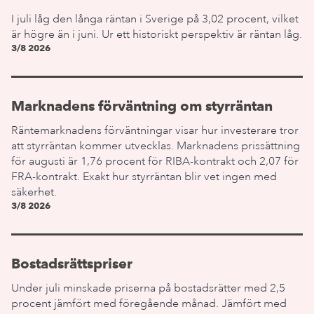
I juli låg den långa räntan i Sverige på 3,02 procent, vilket
är högre än i juni. Ur ett historiskt perspektiv är räntan låg.
3/8 2026
Marknadens förväntning om styrräntan
Räntemarknadens förväntningar visar hur investerare tror
att styrräntan kommer utvecklas. Marknadens prissättning
för augusti är 1,76 procent för RIBA-kontrakt och 2,07 för
FRA-kontrakt. Exakt hur styrräntan blir vet ingen med
säkerhet.
3/8 2026
Bostadsrättspriser
Under juli minskade priserna på bostadsrätter med 2,5
procent jämfört med föregående månad. Jämfört med