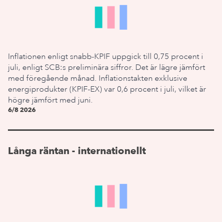
Inflationen enligt snabb-KPIF uppgick till 0,75 procent i
juli, enligt SCB:s preliminära siffror. Det är lägre jämfört
med föregående månad. Inflationstakten exklusive
energiprodukter (KPIF-EX) var 0,6 procent i juli, vilket är
högre jämfört med juni.
6/8 2026
Långa räntan - internationellt