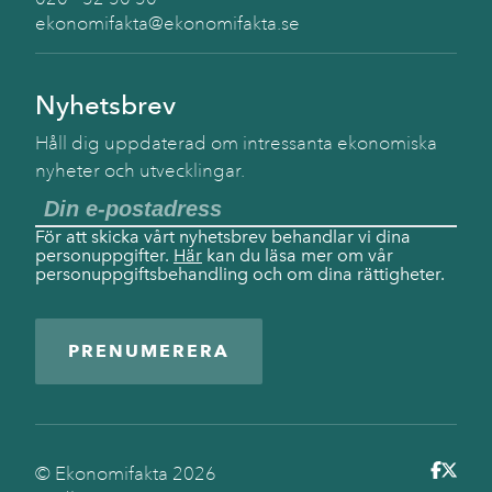
ekonomifakta@ekonomifakta.se
Nyhetsbrev
Håll dig uppdaterad om intressanta ekonomiska
nyheter och utvecklingar.
För att skicka vårt nyhetsbrev behandlar vi dina
personuppgifter.
Här
kan du läsa mer om vår
personuppgiftsbehandling och om dina rättigheter.
PRENUMERERA
© Ekonomifakta
2026