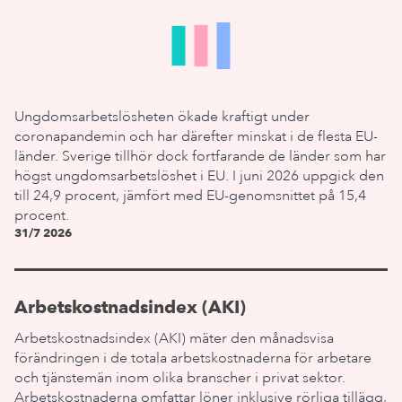
Ungdomsarbetslösheten ökade kraftigt under
coronapandemin och har därefter minskat i de flesta EU-
länder. Sverige tillhör dock fortfarande de länder som har
högst ungdomsarbetslöshet i EU. I juni 2026 uppgick den
till 24,9 procent, jämfört med EU-genomsnittet på 15,4
procent.
31/7 2026
Arbetskostnadsindex (AKI)
Arbetskostnadsindex (AKI) mäter den månadsvisa
förändringen i de totala arbetskostnaderna för arbetare
och tjänstemän inom olika branscher i privat sektor.
Arbetskostnaderna omfattar löner inklusive rörliga tillägg,