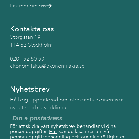
Läs mer om oss
Kontakta oss
Storgatan 19
114 82 Stockholm
020 - 52 50 50
ekonomifakta@ekonomifakta.se
Nyhetsbrev
Håll dig uppdaterad om intressanta ekonomiska
nyheter och utvecklingar.
För att skicka vårt nyhetsbrev behandlar vi dina
personuppgifter.
Här
kan du läsa mer om vår
personuppgiftsbehandling och om dina rättigheter.