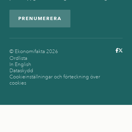
PRENUMERERA
© Ekonomifakta
2026
Ordlista
In English
Dataskydd
Cookieinställningar och förteckning över
cookies