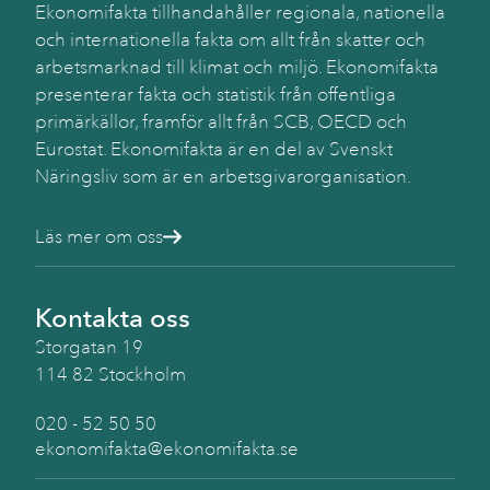
Ekonomifakta tillhandahåller regionala, nationella
och internationella fakta om allt från skatter och
arbetsmarknad till klimat och miljö. Ekonomifakta
presenterar fakta och statistik från offentliga
primärkällor, framför allt från SCB, OECD och
Eurostat. Ekonomifakta är en del av Svenskt
Näringsliv som är en arbetsgivarorganisation.
Läs mer om oss
Kontakta oss
Storgatan 19
114 82 Stockholm
020 - 52 50 50
ekonomifakta@ekonomifakta.se