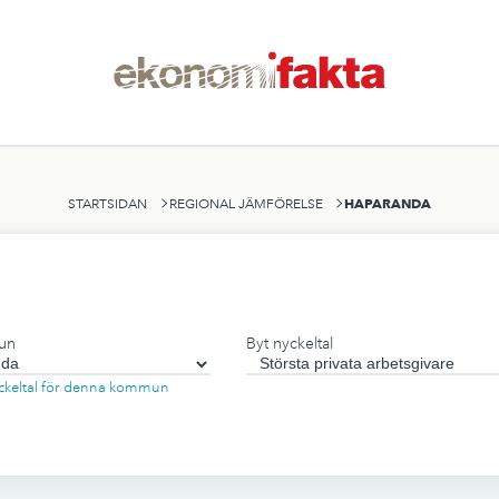
HAPARANDA
STARTSIDAN
REGIONAL JÄMFÖRELSE
un
Byt nyckeltal
nyckeltal för denna kommun