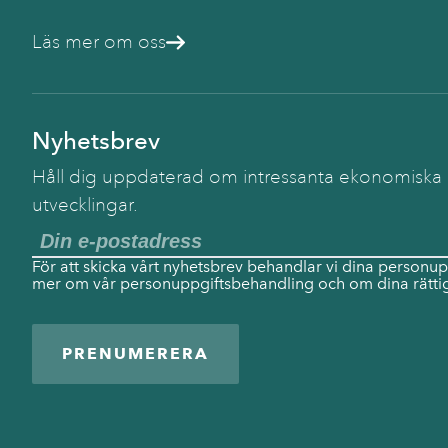
Läs mer om oss
Nyhetsbrev
Håll dig uppdaterad om intressanta ekonomiska
utvecklingar.
För att skicka vårt nyhetsbrev behandlar vi dina personup
mer om vår personuppgiftsbehandling och om dina rättig
PRENUMERERA