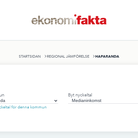
HAPARANDA
STARTSIDAN
REGIONAL JÄMFÖRELSE
un
Byt nyckeltal
nyckeltal för denna kommun