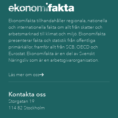
Käll
SC
Ekonomifakta tillhandahåller regionala, nationella
och internationella fakta om allt från skatter och
arbetsmarknad till klimat och miljö. Ekonomifakta
presenterar fakta och statistik från offentliga
primärkällor, framför allt från SCB, OECD och
Eurostat. Ekonomifakta är en del av Svenskt
Näringsliv som är en arbetsgivarorganisation.
Läs mer om oss
Kontakta oss
Storgatan 19
114 82 Stockholm