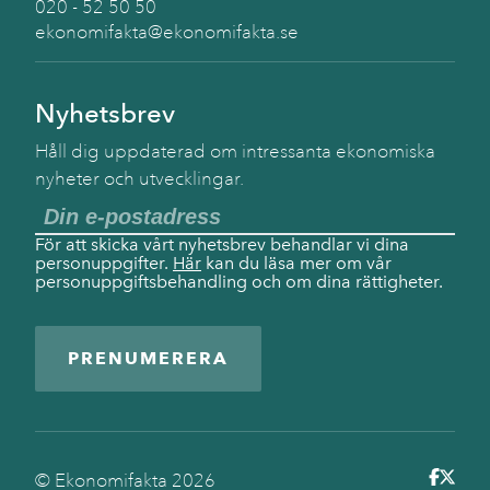
020 - 52 50 50
ekonomifakta@ekonomifakta.se
Nyhetsbrev
Håll dig uppdaterad om intressanta ekonomiska
nyheter och utvecklingar.
För att skicka vårt nyhetsbrev behandlar vi dina
personuppgifter.
Här
kan du läsa mer om vår
personuppgiftsbehandling och om dina rättigheter.
PRENUMERERA
© Ekonomifakta
2026