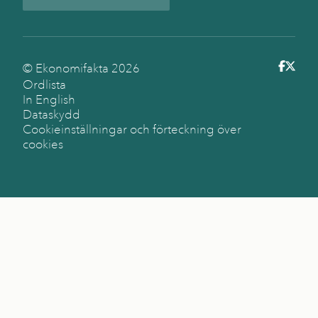
© Ekonomifakta
2026
Ordlista
In English
Dataskydd
Cookieinställningar och förteckning över
cookies