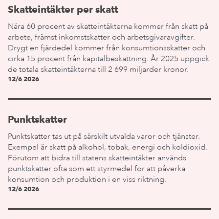
Skatteintäkter per skatt
Nära 60 procent av skatteintäkterna kommer från skatt på
arbete, främst inkomstskatter och arbetsgivaravgifter.
Drygt en fjärdedel kommer från konsumtionsskatter och
cirka 15 procent från kapitalbeskattning. År 2025 uppgick
de totala skatteintäkterna till 2 699 miljarder kronor.
12/6 2026
Punktskatter
Punktskatter tas ut på särskilt utvalda varor och tjänster.
Exempel är skatt på alkohol, tobak, energi och koldioxid.
Förutom att bidra till statens skatteintäkter används
punktskatter ofta som ett styrmedel för att påverka
konsumtion och produktion i en viss riktning.
12/6 2026