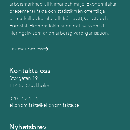
arbetsmarknad till klimat och miljö. Ekonomifakta
presenterar fakta och statistik från offentliga
primärkällor, framför allt från SCB, OECD och
Eurostat. Ekonomifakta är en del av Svenskt
Näringsliv som är en arbetsgivarorganisation.
Läs mer om oss
Kontakta oss
Storgatan 19
114 82 Stockholm
020 - 52 50 50
ekonomifakta@ekonomifakta.se
Nyhetsbrev