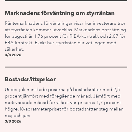
Marknadens förväntning om styrräntan
Räntemarknadens förväntningar visar hur investerare tror
att styrräntan kommer utvecklas. Marknadens prissättning
för augusti är 1,76 procent för RIBA-kontrakt och 2,07 för
FRA-kontrakt. Exakt hur styrräntan blir vet ingen med
säkerhet.
3/8 2026
Bostadsrättspriser
Under juli minskade priserna på bostadsrätter med 2,5
procent jämfört med föregående månad. Jämfört med
motsvarande månad förra året var priserna 1,7 procent
högre. Kvadratmeterpriset för bostadsrätter steg mellan
maj och juni.
3/8 2026