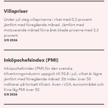
Villapriser
Under juli steg villapriserna i riket med 0,3 procent
jämfört med föregående månad. Jämfört med
motsvarande månad förra året ökade priserna med 3,3
procent.
3/8 2026
Inköpschefsindex (PMI)
Inköpschefsindex (PMI) för den svenska
tillverkningsindustrin uppgick till 55,8 i juli, vilket är lägre
jämfört med föregående månad. Ett index över 50
indikerar på fortsatt tillväxt. Även i USA, euroområdet och
Kina låg PMI över 50.
3/8 2026