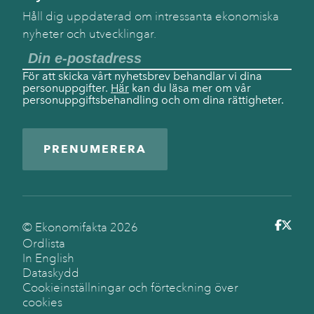
Håll dig uppdaterad om intressanta ekonomiska
nyheter och utvecklingar.
För att skicka vårt nyhetsbrev behandlar vi dina
personuppgifter.
Här
kan du läsa mer om vår
personuppgiftsbehandling och om dina rättigheter.
PRENUMERERA
© Ekonomifakta
2026
Ordlista
In English
Dataskydd
Cookieinställningar och förteckning över
cookies