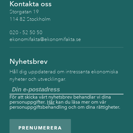
Kontakta oss
Storgatan 19
114 82 Stockholm
020 - 52 50 50
ekonomifakta@ekonomifakta.se
Nyhetsbrev
Håll dig uppdaterad om intressanta ekonomiska
nyheter och utvecklingar.
För att skicka vårt nyhetsbrev behandlar vi dina
personuppgifter.
Här
kan du läsa mer om vår
personuppgiftsbehandling och om dina rättigheter.
PRENUMERERA