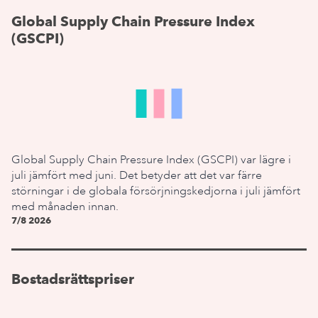
Global Supply Chain Pressure Index
(GSCPI)
Global Supply Chain Pressure Index (GSCPI) var lägre i
juli jämfört med juni. Det betyder att det var färre
störningar i de globala försörjningskedjorna i juli jämfört
med månaden innan.
7/8 2026
Bostadsrättspriser