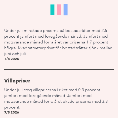
Under juli minskade priserna på bostadsrätter med 2,5
procent jämfört med föregående månad. Jämfört med
motsvarande månad förra året var priserna 1,7 procent
högre. Kvadratmeterpriset för bostadsrätter sjönk mellan
juni och juli.
7/8 2026
Villapriser
Under juli steg villapriserna i riket med 0,3 procent
jämfört med föregående månad. Jämfört med
motsvarande månad förra året ökade priserna med 3,3
procent.
7/8 2026