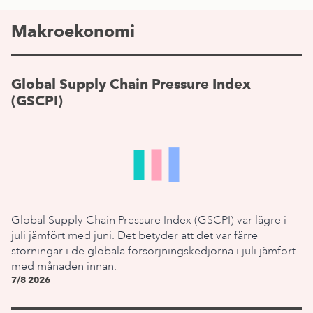
Makroekonomi
Global Supply Chain Pressure Index
(GSCPI)
Global Supply Chain Pressure Index (GSCPI) var lägre i
juli jämfört med juni. Det betyder att det var färre
störningar i de globala försörjningskedjorna i juli jämfört
med månaden innan.
7/8 2026