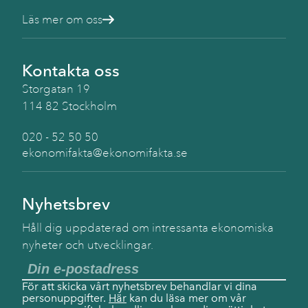
Läs mer om oss
Kontakta oss
Storgatan 19
114 82 Stockholm
020 - 52 50 50
ekonomifakta@ekonomifakta.se
Nyhetsbrev
Håll dig uppdaterad om intressanta ekonomiska
nyheter och utvecklingar.
För att skicka vårt nyhetsbrev behandlar vi dina
personuppgifter.
Här
kan du läsa mer om vår