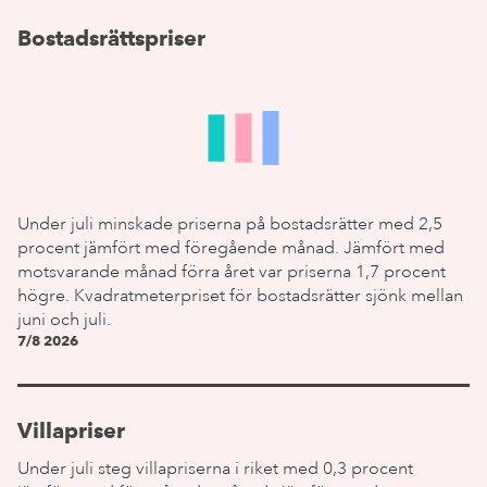
Bostadsrättspriser
Under juli minskade priserna på bostadsrätter med 2,5
procent jämfört med föregående månad. Jämfört med
motsvarande månad förra året var priserna 1,7 procent
högre. Kvadratmeterpriset för bostadsrätter sjönk mellan
juni och juli.
7/8 2026
Villapriser
Under juli steg villapriserna i riket med 0,3 procent