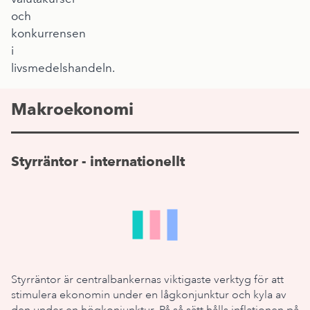
och
konkurrensen
i
livsmedelshandeln.
Makroekonomi
Styrräntor - internationellt
Styrräntor är centralbankernas viktigaste verktyg för att
stimulera ekonomin under en lågkonjunktur och kyla av