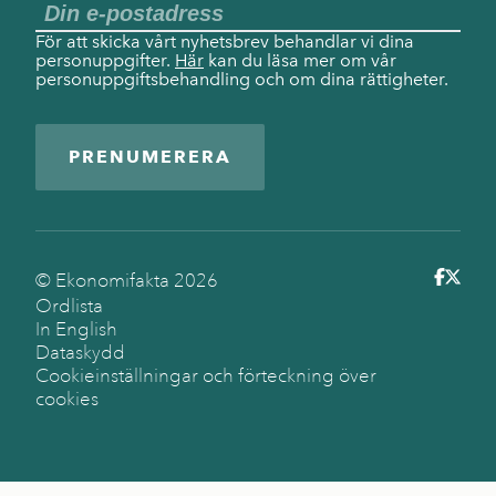
För att skicka vårt nyhetsbrev behandlar vi dina
personuppgifter.
Här
kan du läsa mer om vår
personuppgiftsbehandling och om dina rättigheter.
PRENUMERERA
© Ekonomifakta
2026
Ordlista
In English
Dataskydd
Cookieinställningar och förteckning över
cookies