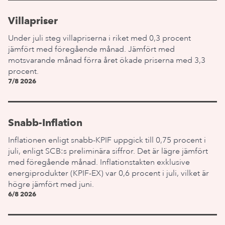
Villapriser
Under juli steg villapriserna i riket med 0,3 procent
jämfört med föregående månad. Jämfört med
motsvarande månad förra året ökade priserna med 3,3
procent.
7/8 2026
Snabb-Inflation
Inflationen enligt snabb-KPIF uppgick till 0,75 procent i
juli, enligt SCB:s preliminära siffror. Det är lägre jämfört
med föregående månad. Inflationstakten exklusive
energiprodukter (KPIF-EX) var 0,6 procent i juli, vilket är
högre jämfört med juni.
6/8 2026