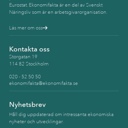
Eurostat. Ekonomifakta är en del av Svenskt
Näringsliv som är en arbetsgivarorganisation.
Läs mer om oss
Kontakta oss
Storgatan 19
114 82 Stockholm
020 - 52 50 50
ekonomifakta@ekonomifakta.se
Nyhetsbrev
Håll dig uppdaterad om intressanta ekonomiska
nyheter och utvecklingar.