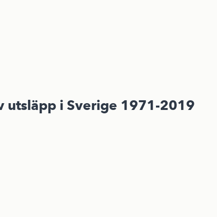
v utsläpp i Sverige 1971-2019