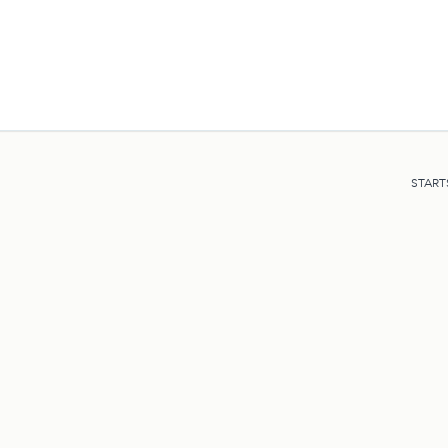
START