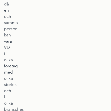
då
en
och
samma
person
kan
vara
VD
i
olika
företag
med
olika
storlek
och
i
olika
branscher.