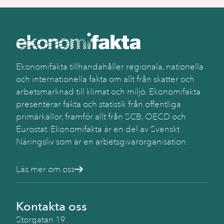
Ekonomifakta tillhandahåller regionala, nationella
och internationella fakta om allt från skatter och
arbetsmarknad till klimat och miljö. Ekonomifakta
presenterar fakta och statistik från offentliga
primärkällor, framför allt från SCB, OECD och
Eurostat. Ekonomifakta är en del av Svenskt
Näringsliv som är en arbetsgivarorganisation.
Läs mer om oss
Kontakta oss
Storgatan 19