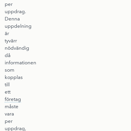
per
uppdrag.
Denna
uppdelning
är
tyvärr
nödvändig
då
informationen
som
kopplas
till
ett
företag
måste
vara
per
uppdrag,