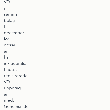
VD
i
samma
bolag
i
december
för
dessa
år
har
inkluderats.
Endast
registrerade
VD-
uppdrag
är
med.
Genomsnittet