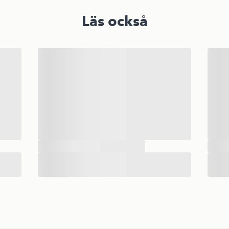
Läs också