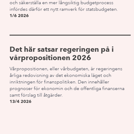
och säkerställa en mer långsiktig budgetprocess
infördes därför ett nytt ramverk för statsbudgeten.
1/6 2026
Det här satsar regeringen på i
vårpropositionen 2026
Vårpropositionen, eller vårbudgeten, är regeringens
årliga redovisning av det ekonomiska läget och
inriktningen för finanspolitiken. Den innehåller
prognoser för ekonomin och de offentliga finanserna
samt förslag till åtgärder.
13/4 2026