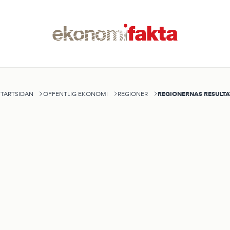
REGIONERNAS RESULTA
STARTSIDAN
OFFENTLIG EKONOMI
REGIONER