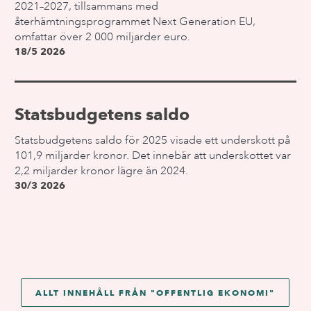
2021–2027, tillsammans med
återhämtningsprogrammet Next Generation EU,
omfattar över 2 000 miljarder euro.
18/5 2026
Statsbudgetens saldo
Statsbudgetens saldo för 2025 visade ett underskott på
101,9 miljarder kronor. Det innebär att underskottet var
2,2 miljarder kronor lägre än 2024.
30/3 2026
ALLT INNEHÅLL FRÅN "
OFFENTLIG EKONOMI
"