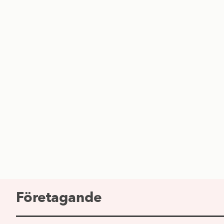
Företagande