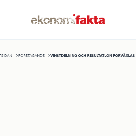
VINSTDELNING OCH RESULTATLÖN FÖRVÄXLAS
TSIDAN
FÖRETAGANDE