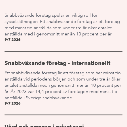
Snabbväxande företag spelar en viktig roll för
sysselsättningen. Ett snabbväxande företag är ett företag
med minst tio anställda som under tre år ökar antalet
anställda med i genomsnitt mer än 10 procent per år.
9/7 2026
Snabbväxande företag - internationellt
Ett snabbväxande företag är ett företag som har minst tio
anställda vid periodens början och som under tre år ökar
antalet anställda med i genomsnitt mer än 10 procent per
år. År 2023 var 14,4 procent av företagen med minst tio
anställda i Sverige snabbväxande.
9/7 2026
Vård och omsorg i privat regi