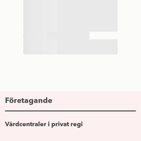
Företagande
Vårdcentraler i privat regi