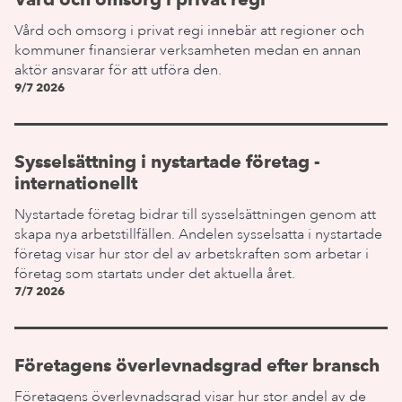
Vård och omsorg i privat regi innebär att regioner och
kommuner finansierar verksamheten medan en annan
aktör ansvarar för att utföra den.
9/7 2026
Sysselsättning i nystartade företag -
internationellt
Nystartade företag bidrar till sysselsättningen genom att
skapa nya arbetstillfällen. Andelen sysselsatta i nystartade
företag visar hur stor del av arbetskraften som arbetar i
företag som startats under det aktuella året.
7/7 2026
Företagens överlevnadsgrad efter bransch
Företagens överlevnadsgrad visar hur stor andel av de