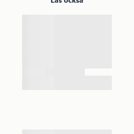
Läs också