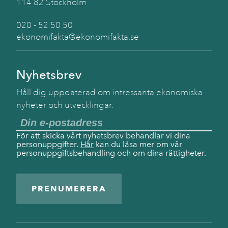
114 82 Stockholm
020 - 52 50 50
ekonomifakta@ekonomifakta.se
Nyhetsbrev
Håll dig uppdaterad om intressanta ekonomiska
nyheter och utvecklingar.
För att skicka vårt nyhetsbrev behandlar vi dina
personuppgifter.
Här
kan du läsa mer om vår
personuppgiftsbehandling och om dina rättigheter.
PRENUMERERA