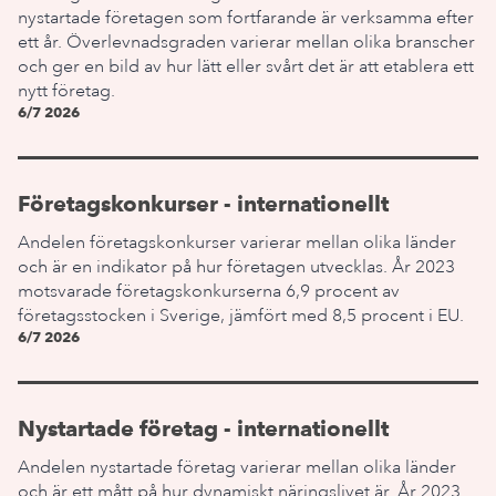
nystartade företagen som fortfarande är verksamma efter
ett år. Överlevnadsgraden varierar mellan olika branscher
och ger en bild av hur lätt eller svårt det är att etablera ett
nytt företag.
6/7 2026
Företagskonkurser - internationellt
Andelen företagskonkurser varierar mellan olika länder
och är en indikator på hur företagen utvecklas. År 2023
motsvarade företagskonkurserna 6,9 procent av
företagsstocken i Sverige, jämfört med 8,5 procent i EU.
6/7 2026
Nystartade företag - internationellt
Andelen nystartade företag varierar mellan olika länder
och är ett mått på hur dynamiskt näringslivet är. År 2023