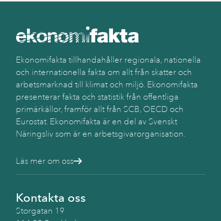
Ekonomifakta tillhandahåller regionala, nationella
och internationella fakta om allt från skatter och
arbetsmarknad till klimat och miljö. Ekonomifakta
presenterar fakta och statistik från offentliga
primärkällor, framför allt från SCB, OECD och
Eurostat. Ekonomifakta är en del av Svenskt
Näringsliv som är en arbetsgivarorganisation.
Läs mer om oss
Kontakta oss
Storgatan 19