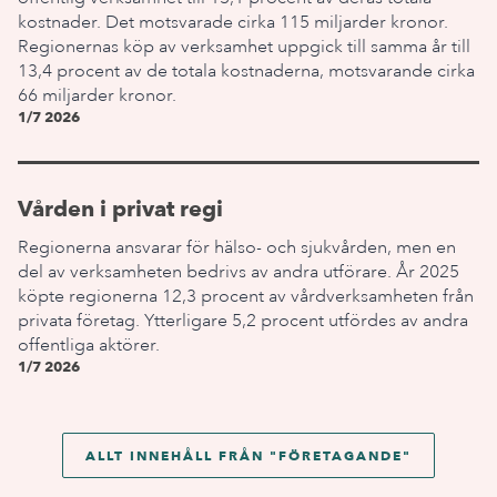
kostnader. Det motsvarade cirka 115 miljarder kronor.
Regionernas köp av verksamhet uppgick till samma år till
13,4 procent av de totala kostnaderna, motsvarande cirka
66 miljarder kronor.
1/7 2026
Vården i privat regi
Regionerna ansvarar för hälso- och sjukvården, men en
del av verksamheten bedrivs av andra utförare. År 2025
köpte regionerna 12,3 procent av vårdverksamheten från
privata företag. Ytterligare 5,2 procent utfördes av andra
offentliga aktörer.
1/7 2026
ALLT INNEHÅLL FRÅN "
FÖRETAGANDE
"