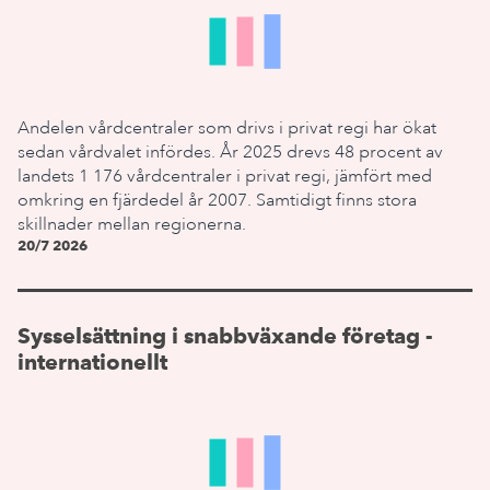
Andelen vårdcentraler som drivs i privat regi har ökat
sedan vårdvalet infördes. År 2025 drevs 48 procent av
landets 1 176 vårdcentraler i privat regi, jämfört med
omkring en fjärdedel år 2007. Samtidigt finns stora
skillnader mellan regionerna.
20/7 2026
Sysselsättning i snabbväxande företag -
internationellt