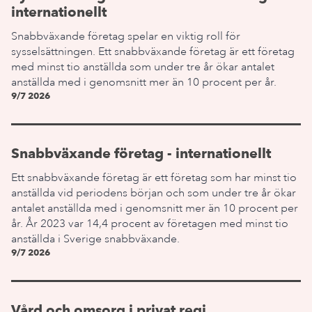
internationellt
Snabbväxande företag spelar en viktig roll för
sysselsättningen. Ett snabbväxande företag är ett företag
med minst tio anställda som under tre år ökar antalet
anställda med i genomsnitt mer än 10 procent per år.
9/7 2026
Snabbväxande företag - internationellt
Ett snabbväxande företag är ett företag som har minst tio
anställda vid periodens början och som under tre år ökar
antalet anställda med i genomsnitt mer än 10 procent per
år. År 2023 var 14,4 procent av företagen med minst tio
anställda i Sverige snabbväxande.
9/7 2026
Vård och omsorg i privat regi