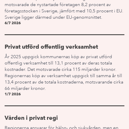
motsvarade de nystartade företagen 8,2 procent av
företagsstocken i Sverige, jämfört med 10,5 procent i EU.
Sverige ligger därmed under EU-genomsnittet.
6/7 2026
Privat utförd offentlig verksamhet
År 2025 uppgick kommunernas köp av privat utförd
offentlig verksamhet till 13,1 procent av deras totala
kostnader. Det motsvarade cirka 115 miljarder kronor.
Regionernas köp av verksamhet uppgick till samma år till
13,4 procent av de totala kostnaderna, motsvarande cirka
66 miljarder kronor.
1/7 2026
Vården i privat regi
Regionerna ansvarar för hälso- och sjukvården, men en