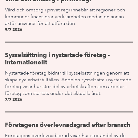
Vård och omsorg i privat regi innebär att regioner och
kommuner finansierar verksamheten medan en annan
aktör ansvarar för att utföra den.
9/7 2026
Sysselsättning i nystartade företag -
internationellt
Nystartade företag bidrar till sysselsättningen genom att
skapa nya arbetstillfällen. Andelen sysselsatta i nystartade
företag visar hur stor del av arbetskraften som arbetar i
företag som startats under det aktuella året.
7/7 2026
Företagens överlevnadsgrad efter bransch
Företagens överlevnadsgrad visar hur stor andel av de