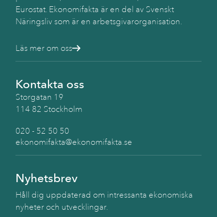
Eurostat. Ekonomifakta är en del av Svenskt
Näringsliv som är en arbetsgivarorganisation.
Läs mer om oss
Kontakta oss
Storgatan 19
114 82 Stockholm
020 - 52 50 50
ekonomifakta@ekonomifakta.se
Nyhetsbrev
Håll dig uppdaterad om intressanta ekonomiska
nyheter och utvecklingar.