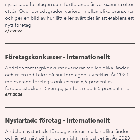
nystartade företagen som fortfarande är verksamma efter
ett år. Överlevnadsgraden varierar mellan olika branscher
och ger en bild av hur lätt eller svårt det är att etablera ett
nytt företag.
6/7 2026
Företagskonkurser - internationellt
Andelen företagskonkurser varierar mellan olika länder
och är en indikator på hur företagen utvecklas. År 2023
motsvarade företagskonkurserna 6,9 procent av
företagsstocken i Sverige, jämfört med 8,5 procent i EU.
6/7 2026
Nystartade företag - internationellt
Andelen nystartade företag varierar mellan olika länder
och är ett mått på hur dynamiskt näringslivet är. År 2023