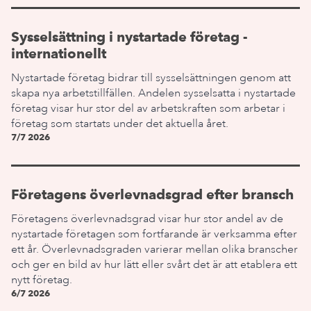
Sysselsättning i nystartade företag -
internationellt
Nystartade företag bidrar till sysselsättningen genom att
skapa nya arbetstillfällen. Andelen sysselsatta i nystartade
företag visar hur stor del av arbetskraften som arbetar i
företag som startats under det aktuella året.
7/7 2026
Företagens överlevnadsgrad efter bransch
Företagens överlevnadsgrad visar hur stor andel av de
nystartade företagen som fortfarande är verksamma efter
ett år. Överlevnadsgraden varierar mellan olika branscher
och ger en bild av hur lätt eller svårt det är att etablera ett
nytt företag.
6/7 2026