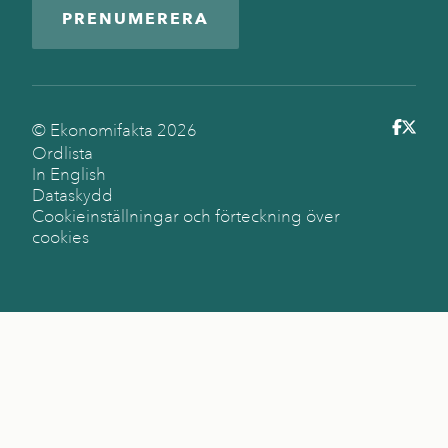
PRENUMERERA
© Ekonomifakta
2026
Ordlista
In English
Dataskydd
Cookieinställningar och förteckning över
cookies