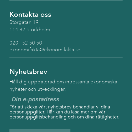
Kontakta oss
Storgatan 19
114 82 Stockholm
020 - 52 50 50
ekonomifakta@ekonomifakta.se
Nyhetsbrev
Håll dig uppdaterad om intressanta ekonomiska
nyheter och utvecklingar.
För att skicka vårt nyhetsbrev behandlar vi dina
personuppgifter.
Här
kan du läsa mer om vår
personuppgiftsbehandling och om dina rättigheter.