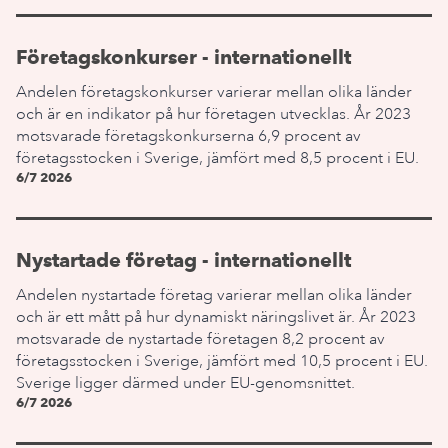
Företagskonkurser - internationellt
Andelen företagskonkurser varierar mellan olika länder
och är en indikator på hur företagen utvecklas. År 2023
motsvarade företagskonkurserna 6,9 procent av
företagsstocken i Sverige, jämfört med 8,5 procent i EU.
6/7 2026
Nystartade företag - internationellt
Andelen nystartade företag varierar mellan olika länder
och är ett mått på hur dynamiskt näringslivet är. År 2023
motsvarade de nystartade företagen 8,2 procent av
företagsstocken i Sverige, jämfört med 10,5 procent i EU.
Sverige ligger därmed under EU-genomsnittet.
6/7 2026