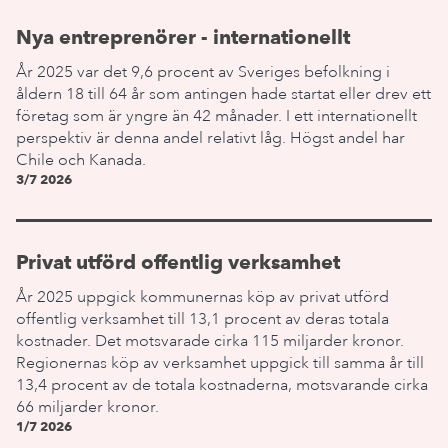
Nya entreprenörer - internationellt
År 2025 var det 9,6 procent av Sveriges befolkning i
åldern 18 till 64 år som antingen hade startat eller drev ett
företag som är yngre än 42 månader. I ett internationellt
perspektiv är denna andel relativt låg. Högst andel har
Chile och Kanada.
3/7 2026
Privat utförd offentlig verksamhet
År 2025 uppgick kommunernas köp av privat utförd
offentlig verksamhet till 13,1 procent av deras totala
kostnader. Det motsvarade cirka 115 miljarder kronor.
Regionernas köp av verksamhet uppgick till samma år till
13,4 procent av de totala kostnaderna, motsvarande cirka
66 miljarder kronor.
1/7 2026