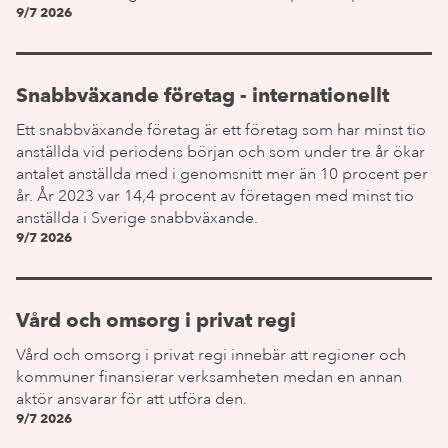
9/7 2026
Snabbväxande företag - internationellt
Ett snabbväxande företag är ett företag som har minst tio
anställda vid periodens början och som under tre år ökar
antalet anställda med i genomsnitt mer än 10 procent per
år. År 2023 var 14,4 procent av företagen med minst tio
anställda i Sverige snabbväxande.
9/7 2026
Vård och omsorg i privat regi
Vård och omsorg i privat regi innebär att regioner och
kommuner finansierar verksamheten medan en annan
aktör ansvarar för att utföra den.
9/7 2026