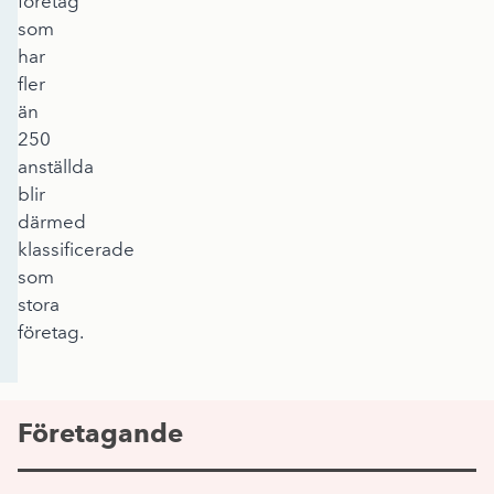
företag
som
har
fler
än
250
anställda
blir
därmed
klassificerade
som
stora
företag.
Företagande